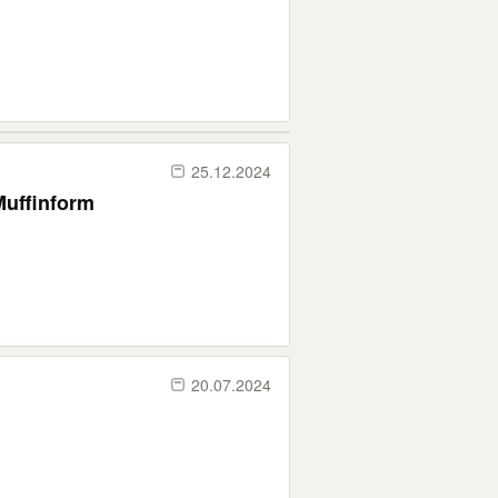
25.12.2024
Muffinform
20.07.2024