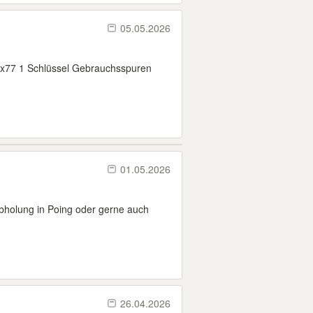
05.05.2026
4x77 1 Schlüssel Gebrauchsspuren
01.05.2026
holung in Poing oder gerne auch
26.04.2026