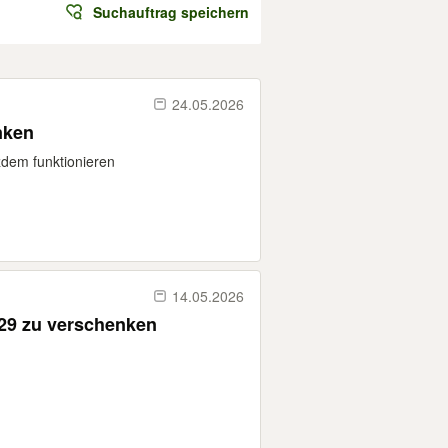
Suchauftrag speichern
24.05.2026
nken
tzdem funktionieren
14.05.2026
 29 zu verschenken