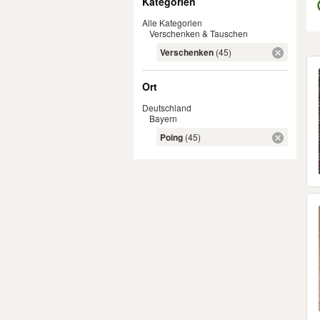
Kategorien
Alle Kategorien
Verschenken & Tauschen
Verschenken
(45)
Er
Ort
Deutschland
Bayern
Poing
(45)