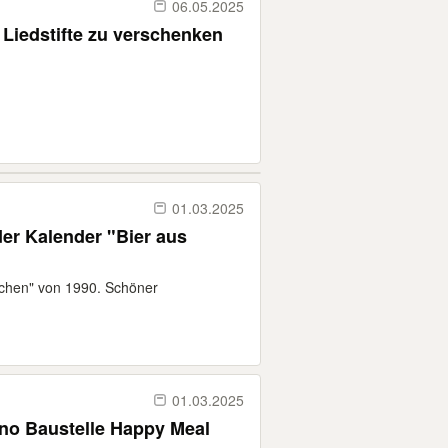
06.05.2025
Liedstifte zu verschenken
01.03.2025
er Kalender "Bier aus
chen" von 1990. Schöner
01.03.2025
no Baustelle Happy Meal