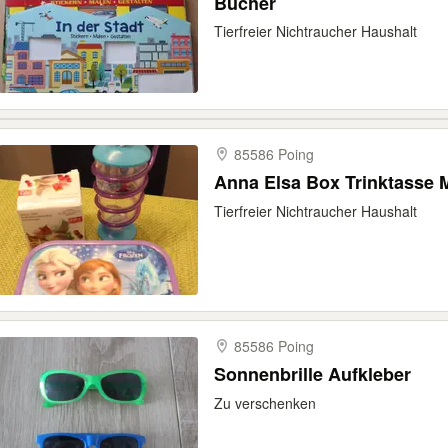
Bücher
Tierfreier Nichtraucher Haushalt
85586 Poing
Anna Elsa Box Trinktasse 
Tierfreier Nichtraucher Haushalt
85586 Poing
Sonnenbrille Aufkleber
Zu verschenken