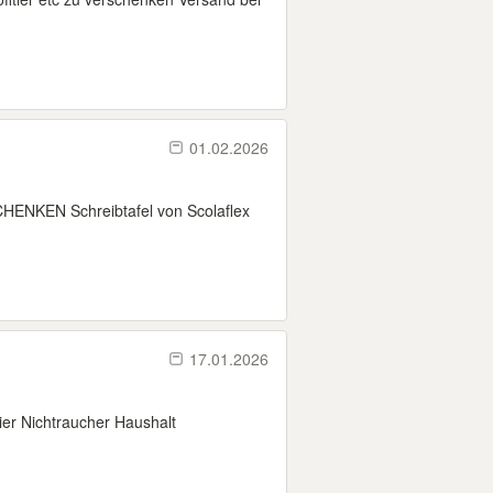
01.02.2026
CHENKEN Schreibtafel von Scolaflex
17.01.2026
er Nichtraucher Haushalt