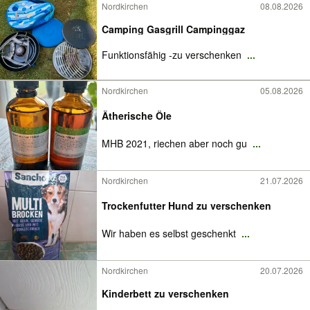
Nordkirchen
08.08.2026
Camping Gasgrill Campinggaz
Funktionsfähig -zu verschenken
...
Nordkirchen
05.08.2026
Ätherische Öle
MHB 2021, riechen aber noch gu
...
Nordkirchen
21.07.2026
Trockenfutter Hund zu verschenken
Wir haben es selbst geschenkt
...
Nordkirchen
20.07.2026
Kinderbett zu verschenken