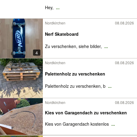
Hey,
...
Nordkirchen
08.08.2026
Nerf Skateboard
Zu verschenken, siehe bilder,
...
4
Nordkirchen
08.08.2026
Palettenholz zu verschenken
Palettenholz zu verschenken, b
...
Nordkirchen
08.08.2026
Kies von Garagendach zu verschenken
Kies von Garagendach kostenlos
...