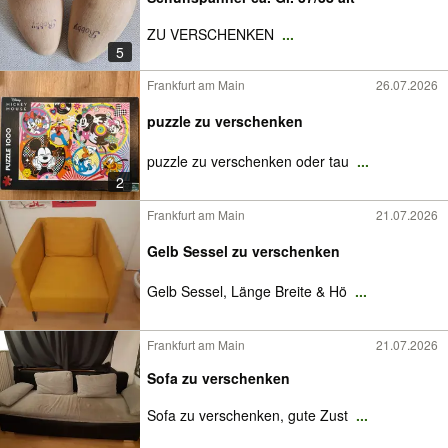
ZU VERSCHENKEN
...
5
Frankfurt am Main
26.07.2026
puzzle zu verschenken
puzzle zu verschenken oder tau
...
2
Frankfurt am Main
21.07.2026
Gelb Sessel zu verschenken
Gelb Sessel, Länge Breite & Hö
...
Frankfurt am Main
21.07.2026
Sofa zu verschenken
Sofa zu verschenken, gute Zust
...