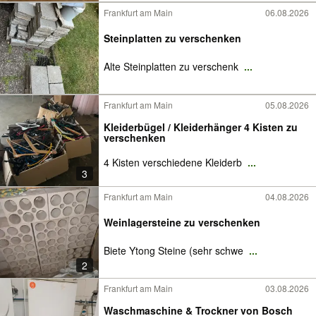
Frankfurt am Main
06.08.2026
Steinplatten zu verschenken
Alte Steinplatten zu verschenk
...
Frankfurt am Main
05.08.2026
Kleiderbügel / Kleiderhänger 4 Kisten zu
verschenken
4 Kisten verschiedene Kleiderb
...
3
Frankfurt am Main
04.08.2026
Weinlagersteine zu verschenken
Biete Ytong Steine (sehr schwe
...
2
Frankfurt am Main
03.08.2026
Waschmaschine & Trockner von Bosch