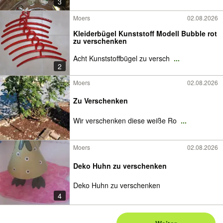
3
Moers
02.08.2026
Kleiderbügel Kunststoff Modell Bubble rot
zu verschenken
Acht Kunststoffbügel zu versch
...
2
Moers
02.08.2026
Zu Verschenken
Wir verschenken diese weiße Ro
...
Moers
02.08.2026
Deko Huhn zu verschenken
Deko Huhn zu verschenken
4