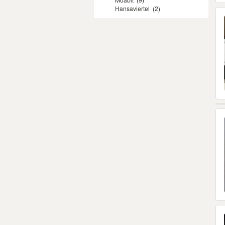
Hansaviertel
(2)