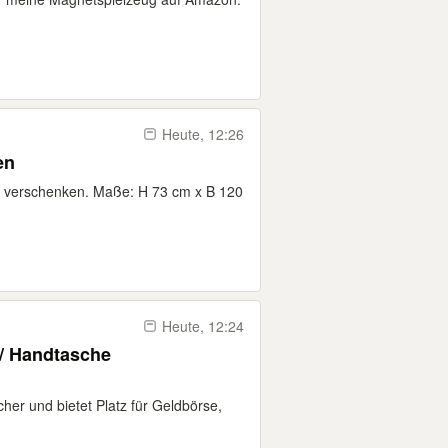
Heute, 12:26
en
zu verschenken. Maße: H 73 cm x B 120
Heute, 12:24
 / Handtasche
her und bietet Platz für Geldbörse,