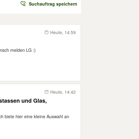
Suchauftrag speichern
Heute, 14:59
unsch melden LG :)
Heute, 14:42
stassen und Glas,
ch biete hier eine kleine Auswahl an