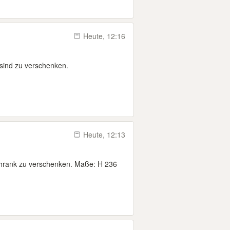
Heute, 12:16
 sind zu verschenken.
Heute, 12:13
chrank zu verschenken. Maße: H 236