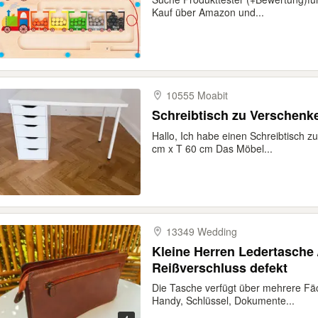
Kauf über Amazon und...
10555 Moabit
Schreibtisch zu Verschenk
Hallo, Ich habe einen Schreibtisch 
cm x T 60 cm Das Möbel...
13349 Wedding
Kleine Herren Ledertasche
Reißverschluss defekt
Die Tasche verfügt über mehrere Fäc
Handy, Schlüssel, Dokumente...