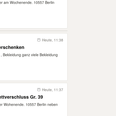
r am Wochenende. 10557 Berlin
Heute, 11:38
verschenken
e , Bekleidung ganz viele Bekleidung
Heute, 11:37
ttverschluss Gr. 39
r Wohenende. 10557 Berlin neben