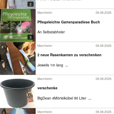
2
Mannheim
06.08.2026
Pflegeleichte Gartenparadiese Buch
An Selbstabholer
3
Mannheim
06.08.2026
2 neue Rasenkanten zu verschenken
Jeweils 1m lang
...
Mannheim
06.08.2026
verschenke
BigDean 4Mörtelkübel 90 Liter
...
Mannheim
06.08.2026