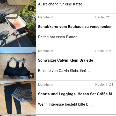
Ausreichend für eine Katze.
2
Mannheim
Heute, 12:03
Schubkarre vom Bauhaus zu verschenken
Reifen hat einen Platten.
...
Mannheim
Heute, 11:59
Schwarzer Calvin Klein Bralette
Bralette von Calvin Klein. Grö
...
3
Mannheim
Heute, 11:28
Shorts und Leggings, Hosen Set Größe M
Wenn Interesse besteht bitte b
...