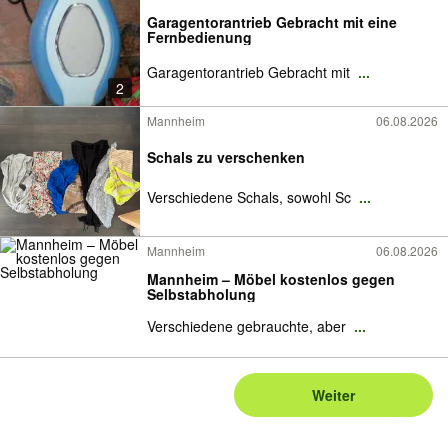
Garagentorantrieb Gebracht mit eine
Fernbedienung
Garagentorantrieb Gebracht mit
...
2
Mannheim
06.08.2026
Schals zu verschenken
Verschiedene Schals, sowohl Sc
...
Mannheim
06.08.2026
Mannheim – Möbel kostenlos gegen
Selbstabholung
Verschiedene gebrauchte, aber
...
Weiter