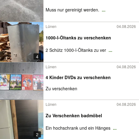
Muss nur gereinigt werden.
...
Lünen
04.08.2026
1000-l-Öltanks zu verschenken
2 Schütz 1000-l-Öltanks zu ver
...
4
Lünen
04.08.2026
4 Kinder DVDs zu verschenken
Zu verschenken
Lünen
04.08.2026
Zu Verschenken badmöbel
Ein hochschrank und ein Hänges
...
2