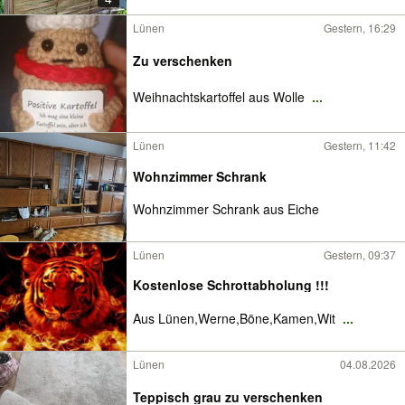
Lünen
Gestern, 16:29
Zu verschenken
Weihnachtskartoffel aus Wolle
...
Lünen
Gestern, 11:42
Wohnzimmer Schrank
Wohnzimmer Schrank aus Eiche
Lünen
Gestern, 09:37
Kostenlose Schrottabholung !!!
Aus Lünen,Werne,Böne,Kamen,Wit
...
Lünen
04.08.2026
Teppisch grau zu verschenken