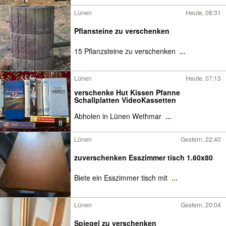
Lünen
Heute, 08:31
Pflansteine zu verschenken
15 Pflanzsteine zu verschenken
...
Lünen
Heute, 07:13
verschenke Hut Kissen Pfanne
Schallplatten VideoKassetten
Abholen in Lünen Wethmar
...
8
Lünen
Gestern, 22:40
zuverschenken Esszimmer tisch 1.60x80
Biete ein Esszimmer tisch mit
...
Lünen
Gestern, 20:04
Spiegel zu verschenken