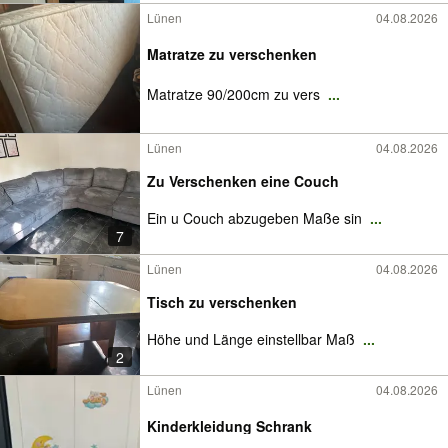
Lünen
04.08.2026
Matratze zu verschenken
Matratze 90/200cm zu vers
...
Lünen
04.08.2026
Zu Verschenken eine Couch
Ein u Couch abzugeben Maße sin
...
7
Lünen
04.08.2026
Tisch zu verschenken
Höhe und Länge einstellbar Maß
...
2
Lünen
04.08.2026
Kinderkleidung Schrank