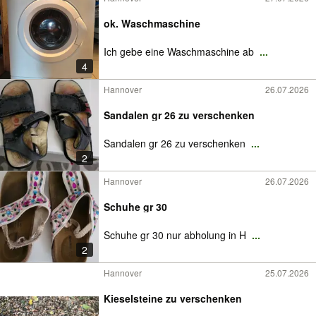
ok. Waschmaschine
Ich gebe eine Waschmaschine ab
...
4
Hannover
26.07.2026
Sandalen gr 26 zu verschenken
Sandalen gr 26 zu verschenken
...
2
Hannover
26.07.2026
Schuhe gr 30
Schuhe gr 30 nur abholung in H
...
2
Hannover
25.07.2026
Kieselsteine zu verschenken