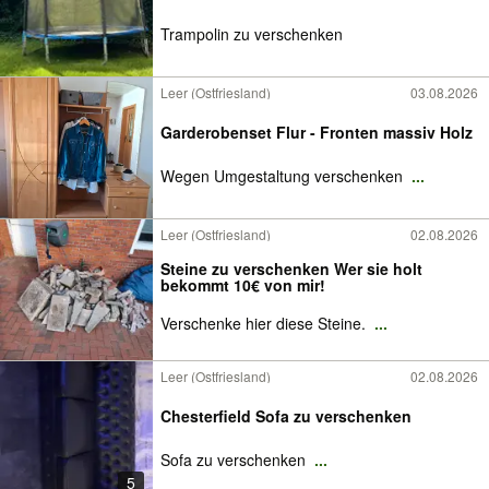
Trampolin zu verschenken
Leer (Ostfriesland)
03.08.2026
Garderobenset Flur - Fronten massiv Holz
Wegen Umgestaltung verschenken
...
Leer (Ostfriesland)
02.08.2026
Steine zu verschenken Wer sie holt
bekommt 10€ von mir!
Verschenke hier diese Steine.
...
Leer (Ostfriesland)
02.08.2026
Chesterfield Sofa zu verschenken
Sofa zu verschenken
...
5