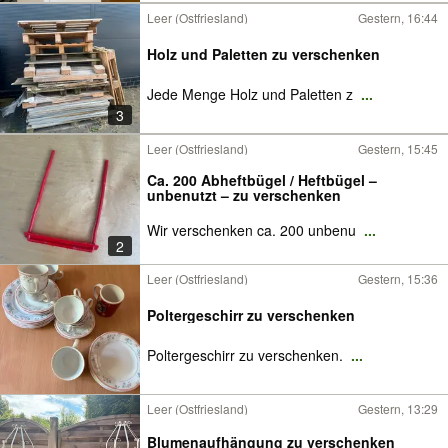
Leer (Ostfriesland)
Gestern, 16:44
Holz und Paletten zu verschenken
Jede Menge Holz und Paletten z
...
3
Leer (Ostfriesland)
Gestern, 15:45
Ca. 200 Abheftbügel / Heftbügel –
unbenutzt – zu verschenken
Wir verschenken ca. 200 unbenu
...
2
Leer (Ostfriesland)
Gestern, 15:36
Poltergeschirr zu verschenken
Poltergeschirr zu verschenken.
...
Leer (Ostfriesland)
Gestern, 13:29
Blumenaufhängung zu verschenken