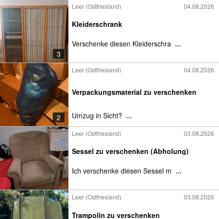
Leer (Ostfriesland)
04.08.2026
Kleiderschrank
Verschenke diesen Kleiderschra
...
3
Leer (Ostfriesland)
04.08.2026
Verpackungsmaterial zu verschenken
Umzug in Sicht?
...
2
Leer (Ostfriesland)
03.08.2026
Sessel zu verschenken (Abholung)
Ich verschenke diesen Sessel m
...
Leer (Ostfriesland)
03.08.2026
Trampolin zu verschenken