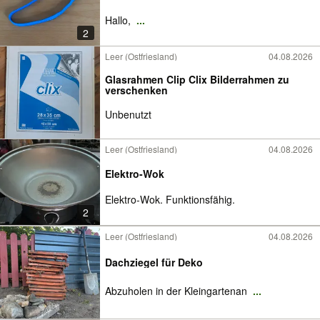
Hallo,
...
2
Leer (Ostfriesland)
04.08.2026
Glasrahmen Clip Clix Bilderrahmen zu
verschenken
Unbenutzt
Leer (Ostfriesland)
04.08.2026
Elektro-Wok
Elektro-Wok. Funktionsfähig.
2
Leer (Ostfriesland)
04.08.2026
Dachziegel für Deko
Abzuholen in der Kleingartenan
...