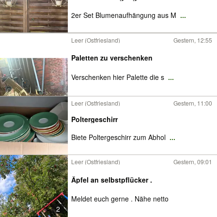
2er Set Blumenaufhängung aus M
...
Leer (Ostfriesland)
Gestern, 12:55
Paletten zu verschenken
Verschenken hier Palette die s
...
Leer (Ostfriesland)
Gestern, 11:00
Poltergeschirr
Biete Poltergeschirr zum Abhol
...
Leer (Ostfriesland)
Gestern, 09:01
Äpfel an selbstpflücker .
Meldet euch gerne . Nähe netto
2