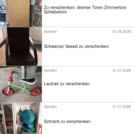
Zu verschenken: diverse Türen Zimmertüre
Schiebetüre
Ilshofen
01.08.2026
Schwarzer Sessel zu verschenken
Ilshofen
31.07.2026
Laufrad zu verschenken
Ilshofen
31.07.2026
Schrank zu verschenken