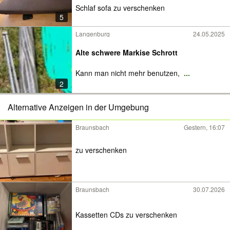
Schlaf sofa zu verschenken
5
Langenburg
24.05.2025
Alte schwere Markise Schrott
Kann man nicht mehr benutzen,
...
2
Alternative Anzeigen in der Umgebung
Braunsbach
Gestern, 16:07
zu verschenken
Braunsbach
30.07.2026
Kassetten CDs zu verschenken