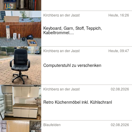
Kirchberg an der Jagst
Heute, 16:26
Keyboard, Garn, Stoff, Teppich,
Kabeltrommel....
Kirchberg an der Jagst
Heute, 09:47
Computerstuhl zu verschenken
Kirchberg an der Jagst
02.08.2026
Retro Küchenmöbel inkl. Kühlschranl
Blaufelden
02.08.2026