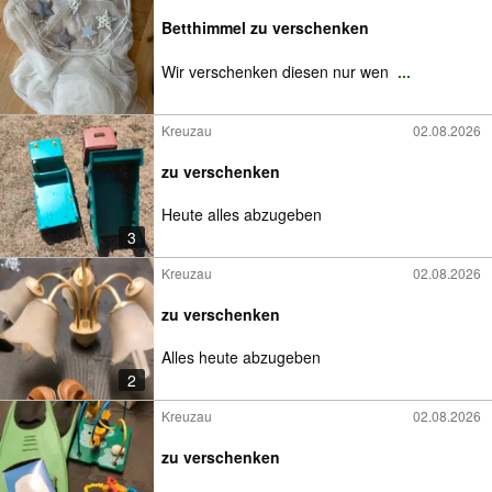
Betthimmel zu verschenken
Wir verschenken diesen nur wen
...
Kreuzau
02.08.2026
zu verschenken
Heute alles abzugeben
3
Kreuzau
02.08.2026
zu verschenken
Alles heute abzugeben
2
Kreuzau
02.08.2026
zu verschenken