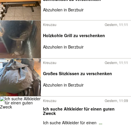
Abzuholen in Berzbuir
Kreuzau
Gestern, 11:11
Holzkohle Grill zu verschenken
Abzuholen in Berzbuir
Kreuzau
Gestern, 11:11
Großes Sitzkissen zu verschenken
Abzuholen in Berzbuir
Kreuzau
Gestern, 11:09
Ich suche Altkleider für einen guten
Zweck
Ich suche Altkleider für einen
...