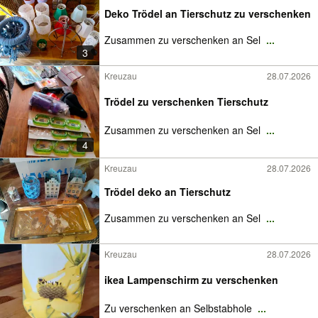
Deko Trödel an Tierschutz zu verschenken
Zusammen zu verschenken an Sel
...
3
Kreuzau
28.07.2026
Trödel zu verschenken Tierschutz
Zusammen zu verschenken an Sel
...
4
Kreuzau
28.07.2026
Trödel deko an Tierschutz
Zusammen zu verschenken an Sel
...
Kreuzau
28.07.2026
ikea Lampenschirm zu verschenken
Zu verschenken an Selbstabhole
...