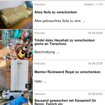
Kreuzau
Gestern, 11:03
Altes Sofa zu verschenken
Altes gebrauchtes Sofa zu vers
...
Kreuzau
06.08.2026
Trödel deko Haushalt zu verschenken
gerne an Tierschutz
Beschreibung
...
3
Kreuzau
06.08.2026
Marmor Rückwand Regal zu verschenken
Hallo
...
2
Kreuzau
05.08.2026
Bausand gewaschen mit Kiesanteil für
Beton, Estrich etc