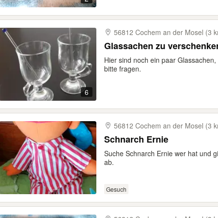
56812 Cochem an der Mosel (3 
Glassachen zu verschenke
Hier sind noch ein paar Glassachen,
bitte fragen.
6
56812 Cochem an der Mosel (3 
Schnarch Ernie
Suche Schnarch Ernie wer hat und gi
ab.
Gesuch