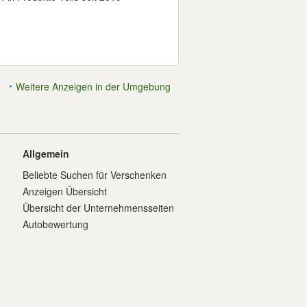
Weitere Anzeigen in der Umgebung
Allgemein
Beliebte Suchen für Verschenken
Anzeigen Übersicht
Übersicht der Unternehmensseiten
Autobewertung