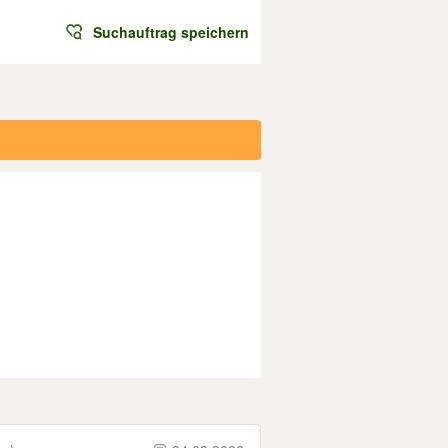
Suchauftrag speichern