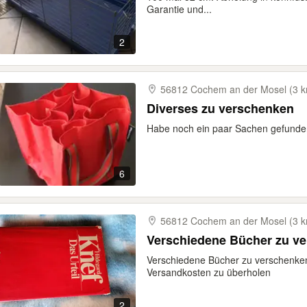
Garantie und...
2
56812 Cochem an der Mosel (3 
Diverses zu verschenken
Habe noch ein paar Sachen gefunden
6
56812 Cochem an der Mosel (3 
Verschiedene Bücher zu v
Verschiedene Bücher zu verschenken
Versandkosten zu überholen
2