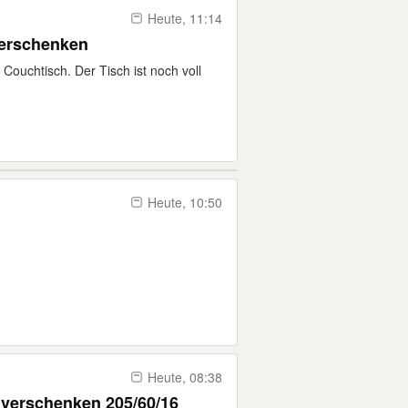
Heute, 11:14
verschenken
ouchtisch. Der Tisch ist noch voll
Heute, 10:50
Heute, 08:38
u verschenken 205/60/16