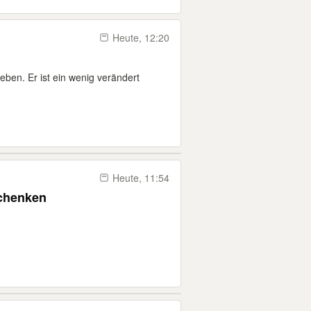
Heute, 12:20
ben. Er ist ein wenig verändert
Heute, 11:54
chenken