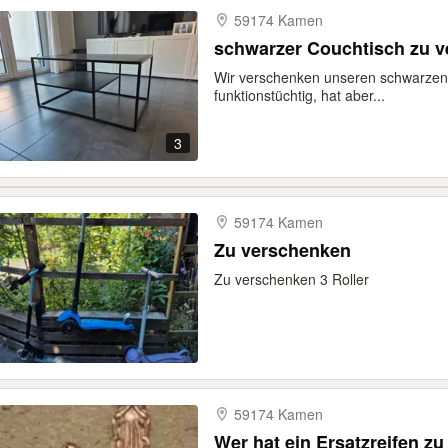
59174 Kamen
schwarzer Couchtisch zu 
Wir verschenken unseren schwarzen C
funktionstüchtig, hat aber...
3
59174 Kamen
Zu verschenken
Zu verschenken 3 Roller
59174 Kamen
Wer hat ein Ersatzreifen z