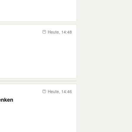
Heute, 14:48
Heute, 14:46
enken