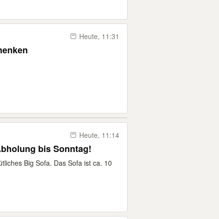
Heute, 11:31
chenken
Heute, 11:14
Abholung bis Sonntag!
liches Big Sofa. Das Sofa ist ca. 10