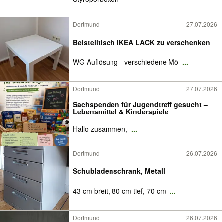
Dortmund
27.07.2026
Beistelltisch IKEA LACK zu verschenken
WG Auflösung - verschiedene Mö
...
Dortmund
27.07.2026
Sachspenden für Jugendtreff gesucht –
Lebensmittel & Kinderspiele
Hallo zusammen,
...
Dortmund
26.07.2026
Schubladenschrank, Metall
43 cm breit, 80 cm tief, 70 cm
...
Dortmund
26.07.2026