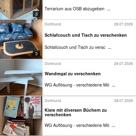
Terrarium aus OSB abzugeben
...
3
Dortmund
28.07.2026
Schlafcouch und Tisch zu verschenken
Schlafcouch und Tisch zu versc
...
3
Dortmund
28.07.2026
Wandregal zu verschenken
WG Auflösung - verschiedene Mö
...
Dortmund
28.07.2026
Kiste mit diversen Büchern zu
verschenken
WG Auflösung - verschiedene Mö
...