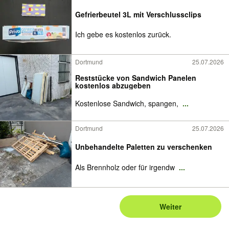
Gefrierbeutel 3L mit Verschlussclips
Ich gebe es kostenlos zurück.
Dortmund
25.07.2026
Reststücke von Sandwich Panelen
kostenlos abzugeben
Kostenlose Sandwich, spangen,
...
Dortmund
25.07.2026
Unbehandelte Paletten zu verschenken
Als Brennholz oder für irgendw
...
Weiter