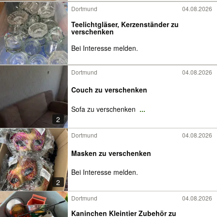
Dortmund
04.08.2026
Teelichtgläser, Kerzenständer zu
verschenken
Bei Interesse melden.
Dortmund
04.08.2026
Couch zu verschenken
Sofa zu verschenken
...
2
Dortmund
04.08.2026
Masken zu verschenken
Bei Interesse melden.
2
Dortmund
04.08.2026
Kaninchen Kleintier Zubehör zu