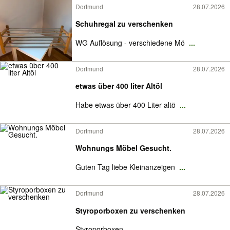
Dortmund
28.07.2026
Schuhregal zu verschenken
WG Auflösung - verschiedene Mö
...
Dortmund
28.07.2026
etwas über 400 liter Altöl
Habe etwas über 400 Liter altö
...
Dortmund
28.07.2026
Wohnungs Möbel Gesucht.
Guten Tag liebe Kleinanzeigen
...
Dortmund
28.07.2026
Styroporboxen zu verschenken
Styroporboxen