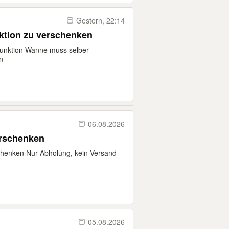
Gestern, 22:14
ktion zu verschenken
unktion Wanne muss selber
n
06.08.2026
erschenken
chenken Nur Abholung, kein Versand
05.08.2026