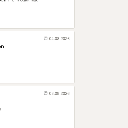
04.08.2026
en
03.08.2026
!