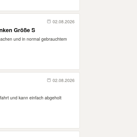
02.08.2026
nken Größe S
waschen und in normal gebrauchtem
02.08.2026
nfahrt und kann einfach abgeholt