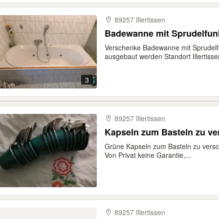
89257 Illertissen
Badewanne mit Sprudelfun
Verschenke Badewanne mit Sprudelf
ausgebaut werden Standort Illertisse
3
89257 Illertissen
Kapseln zum Basteln zu v
Grüne Kapseln zum Basteln zu vers
Von Privat keine Garantie,...
89257 Illertissen