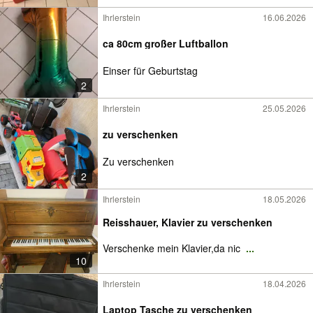
Ihrlerstein
16.06.2026
ca 80cm großer Luftballon
Einser für Geburtstag
2
Ihrlerstein
25.05.2026
zu verschenken
Zu verschenken
2
Ihrlerstein
18.05.2026
Reisshauer, Klavier zu verschenken
Verschenke mein Klavier,da nic
...
10
Ihrlerstein
18.04.2026
Laptop Tasche zu verschenken