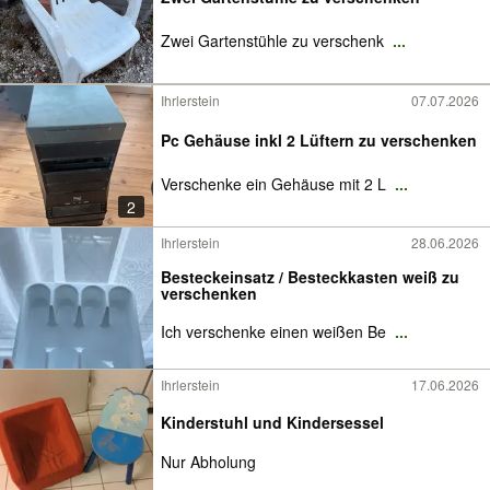
Zwei Gartenstühle zu verschenk
...
Ihrlerstein
07.07.2026
Pc Gehäuse inkl 2 Lüftern zu verschenken
Verschenke ein Gehäuse mit 2 L
...
2
Ihrlerstein
28.06.2026
Besteckeinsatz / Besteckkasten weiß zu
verschenken
Ich verschenke einen weißen Be
...
Ihrlerstein
17.06.2026
Kinderstuhl und Kindersessel
Nur Abholung