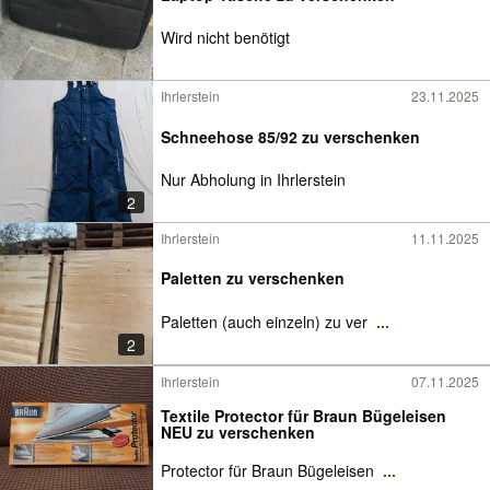
Wird nicht benötigt
Ihrlerstein
23.11.2025
Schneehose 85/92 zu verschenken
Nur Abholung in Ihrlerstein
2
Ihrlerstein
11.11.2025
Paletten zu verschenken
Paletten (auch einzeln) zu ver
...
2
Ihrlerstein
07.11.2025
Textile Protector für Braun Bügeleisen
NEU zu verschenken
Protector für Braun Bügeleisen
...