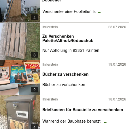
Verschenke eine Poolleiter, is
...
4
Ihrlerstein
23.07.2026
Zu Verschenken
Palette/Altholz/Erdaushub
Nur Abholung in 93351 Painten
3
Ihrlerstein
19.07.2026
Bücher zu verschenken
Bücher zu verschenken
2
Ihrlerstein
18.07.2026
Briefkasten für Baustelle zu verschenken
Während der Bauphase benutzt,
...
4