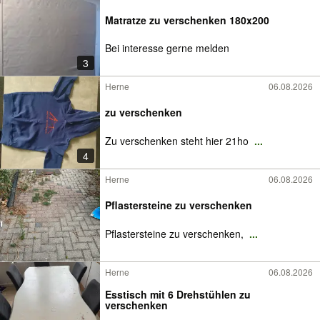
Matratze zu verschenken 180x200
Bei interesse gerne melden
3
Herne
06.08.2026
zu verschenken
Zu verschenken steht hier 21ho
...
4
Herne
06.08.2026
Pflastersteine zu verschenken
Pflastersteine zu verschenken,
...
Herne
06.08.2026
Esstisch mit 6 Drehstühlen zu
verschenken