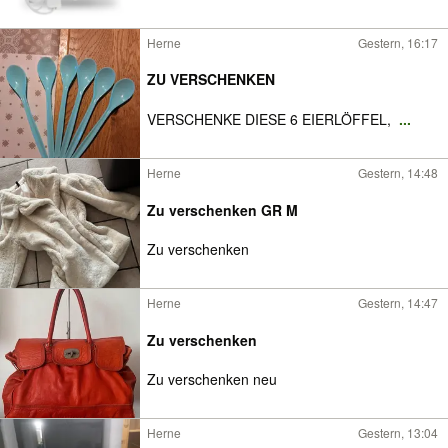
Herne
Gestern, 16:17
ZU VERSCHENKEN
VERSCHENKE DIESE 6 EIERLÖFFEL,
...
Herne
Gestern, 14:48
Zu verschenken GR M
Zu verschenken
Herne
Gestern, 14:47
Zu verschenken
Zu verschenken neu
Herne
Gestern, 13:04