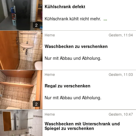
Kühlschrank defekt
Kühlschrank kühlt nicht mehr.
...
2
Herne
Gestern, 11:04
Waschbecken zu verschenken
Nur mit Abbau und Abholung.
Herne
Gestern, 11:03
Regal zu verschenken
Nur mit Abbau und Abholung.
2
Herne
Gestern, 10:47
Waschbecken mit Unterschrank und
Spiegel zu verschenken