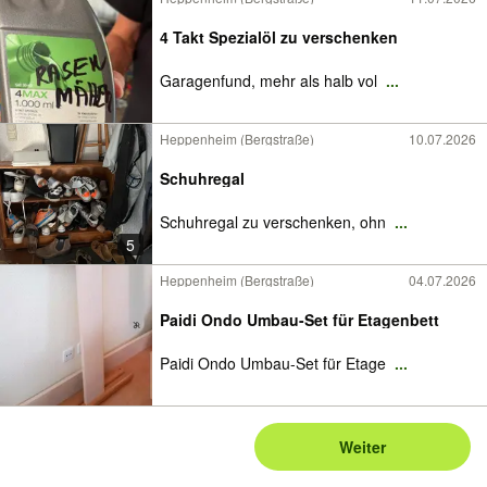
4 Takt Spezialöl zu verschenken
Garagenfund, mehr als halb vol
...
Heppenheim (Bergstraße)
10.07.2026
Schuhregal
Schuhregal zu verschenken, ohn
...
5
Heppenheim (Bergstraße)
04.07.2026
Paidi Ondo Umbau-Set für Etagenbett
Paidi Ondo Umbau-Set für Etage
...
Weiter