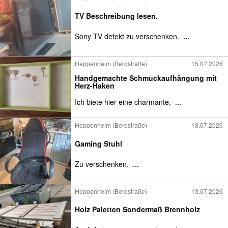
TV Beschreibung lesen.
Sony TV defekt zu verschenken.
...
Heppenheim (Bergstraße)
15.07.2026
Handgemachte Schmuckaufhängung mit
Herz-Haken
Ich biete hier eine charmante,
...
Heppenheim (Bergstraße)
13.07.2026
Gaming Stuhl
Zu verschenken.
...
Heppenheim (Bergstraße)
13.07.2026
Holz Paletten Sondermaß Brennholz