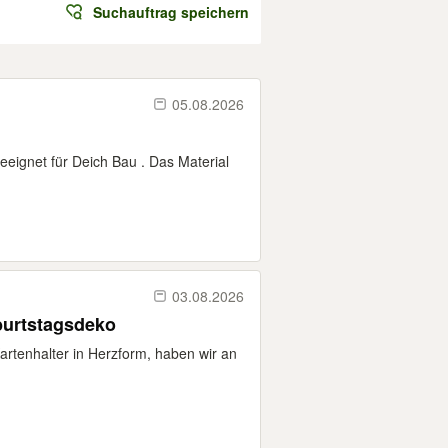
Suchauftrag speichern
05.08.2026
geeignet für Deich Bau . Das Material
03.08.2026
burtstagsdeko
artenhalter in Herzform, haben wir an