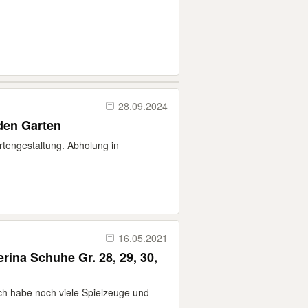
28.09.2024
den Garten
tengestaltung. Abholung in
16.05.2021
rina Schuhe Gr. 28, 29, 30,
Ich habe noch viele Spielzeuge und