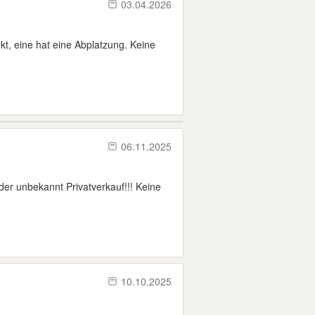
03.04.2026
t, eine hat eine Abplatzung. Keine
06.11.2025
eider unbekannt Privatverkauf!!! Keine
10.10.2025