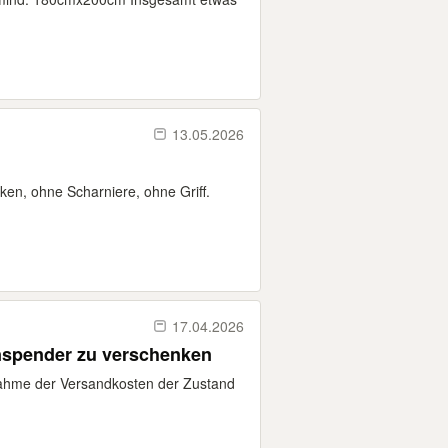
13.05.2026
en, ohne Scharniere, ohne Griff.
17.04.2026
nspender zu verschenken
nahme der Versandkosten der Zustand