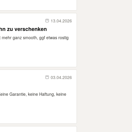
13.04.2026
hn zu verschenken
cht mehr ganz smooth, ggf etwas rostig
03.04.2026
ine Garantie, keine Haftung, keine