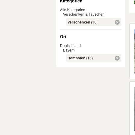
Kategorien
Alle Kategorien
Verschenken & Tauschen
Verschenken
(16)
Er
Ort
Deutschland
Bayern
Hemhofen
(16)