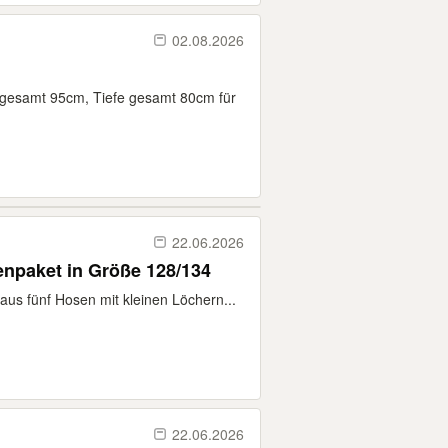
02.08.2026
gesamt 95cm, Tiefe gesamt 80cm für
22.06.2026
npaket in Größe 128/134
aus fünf Hosen mit kleinen Löchern...
22.06.2026