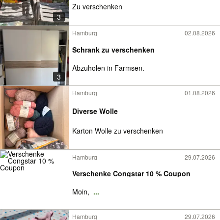
Zu verschenken
3
Hamburg
02.08.2026
Schrank zu verschenken
Abzuholen in Farmsen.
3
Hamburg
01.08.2026
Diverse Wolle
Karton Wolle zu verschenken
Hamburg
29.07.2026
Verschenke Congstar 10 % Coupon
Moin,
...
Hamburg
29.07.2026