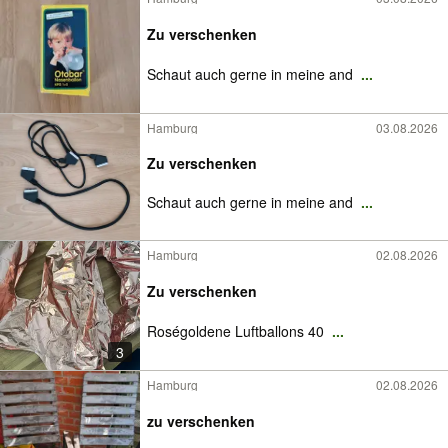
Zu verschenken
Schaut auch gerne in meine and
...
Hamburg
03.08.2026
Zu verschenken
Schaut auch gerne in meine and
...
Hamburg
02.08.2026
Zu verschenken
Roségoldene Luftballons 40
...
3
Hamburg
02.08.2026
zu verschenken