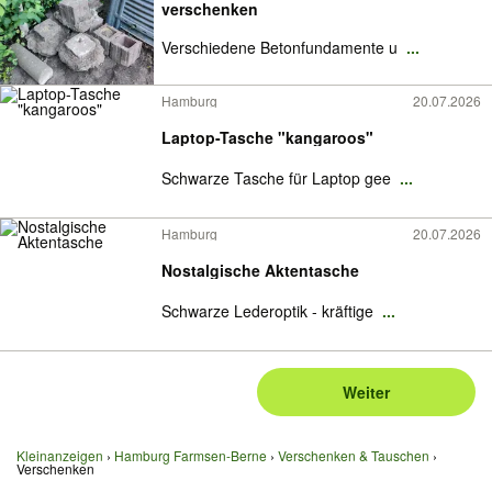
verschenken
Verschiedene Betonfundamente u
...
Hamburg
20.07.2026
Laptop-Tasche "kangaroos"
Schwarze Tasche für Laptop gee
...
Hamburg
20.07.2026
Nostalgische Aktentasche
Schwarze Lederoptik - kräftige
...
Weiter
Kleinanzeigen
Hamburg Farmsen-Berne
Verschenken & Tauschen
Verschenken