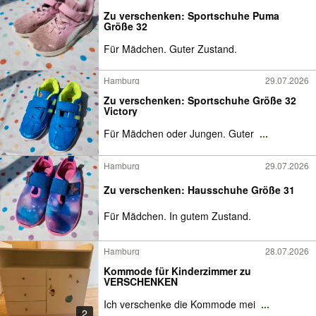
Zu verschenken: Sportschuhe Puma
Größe 32
Für Mädchen. Guter Zustand.
Hamburg
29.07.2026
Zu verschenken: Sportschuhe Größe 32
Victory
Für Mädchen oder Jungen. Guter
...
Hamburg
29.07.2026
Zu verschenken: Hausschuhe Größe 31
Für Mädchen. In gutem Zustand.
Hamburg
28.07.2026
Kommode für Kinderzimmer zu
VERSCHENKEN
Ich verschenke die Kommode mei
...
2