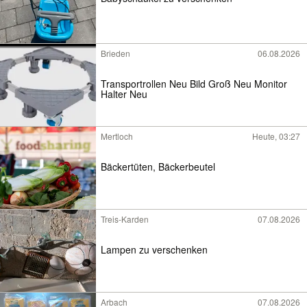
Brieden
06.08.2026
Transportrollen Neu Bild Groß Neu Monitor
Halter Neu
Mertloch
Heute, 03:27
Bäckertüten, Bäckerbeutel
Treis-Karden
07.08.2026
Lampen zu verschenken
Arbach
07.08.2026