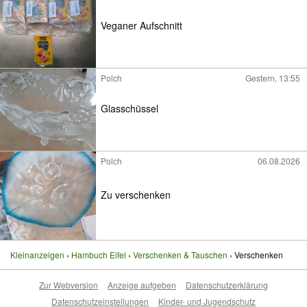
Veganer Aufschnitt
Polch
Gestern, 13:55
Glasschüssel
Polch
06.08.2026
Zu verschenken
Kleinanzeigen
Hambuch Eifel
Verschenken & Tauschen
Verschenken
Zur Webversion
Anzeige aufgeben
Datenschutzerklärung
Datenschutzeinstellungen
Kinder- und Jugendschutz