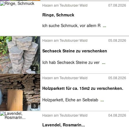
Hagen am Teutoburger Wald
07.08.2026
Ringe, Schmuck
ich suche Schmuck, vor allem R
...
Hagen am Teutoburger Wald
05.08.2026
Sechseck Steine zu verschenken
Ich hab Sechseck Steine zu ver
...
2
Hagen am Teutoburger Wald
05.08.2026
Holzparkett für ca. 15m2 zu verschenken.
Holzparkett, Eiche an Selbstab
...
3
Hagen am Teutoburger Wald
04.08.2026
Lavendel, Rosmarin...