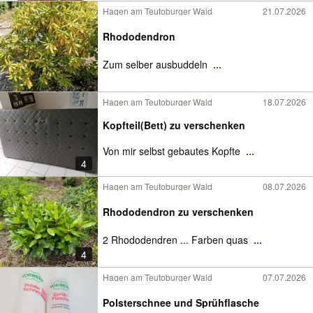
Hagen am Teutoburger Wald
21.07.2026
Rhododendron
Zum selber ausbuddeln
...
Hagen am Teutoburger Wald
18.07.2026
Kopfteil(Bett) zu verschenken
Von mir selbst gebautes Kopfte
...
4
Hagen am Teutoburger Wald
08.07.2026
Rhododendron zu verschenken
2 Rhododendren ... Farben quas
...
4
Hagen am Teutoburger Wald
07.07.2026
Polsterschnee und Sprühflasche