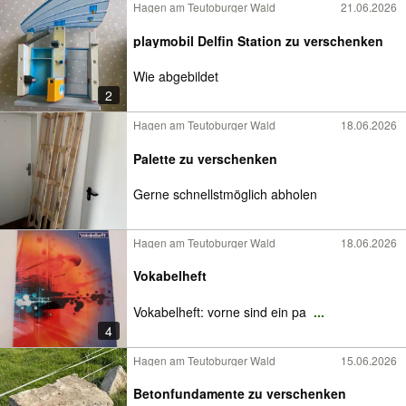
Hagen am Teutoburger Wald
21.06.2026
playmobil Delfin Station zu verschenken
Wie abgebildet
2
Hagen am Teutoburger Wald
18.06.2026
Palette zu verschenken
Gerne schnellstmöglich abholen
Hagen am Teutoburger Wald
18.06.2026
Vokabelheft
Vokabelheft: vorne sind ein pa
...
4
Hagen am Teutoburger Wald
15.06.2026
Betonfundamente zu verschenken