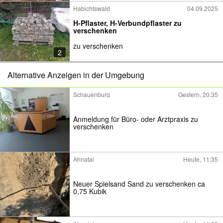
Habichtswald
04.09.2025
H-Pflaster, H-Verbundpflaster zu
verschenken
zu verschenken
2
Alternative Anzeigen in der Umgebung
Schauenburg
Gestern, 20:35
Anmeldung für Büro- oder Arztpraxis zu
verschenken
Ahnatal
Heute, 11:35
Neuer Spielsand Sand zu verschenken ca
0,75 Kubik