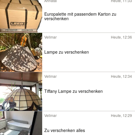
Ahnatal
Heute, 11:33
Europalette mit passendem Karton zu
verschenken
Vellmar
Heute, 12:36
Lampe zu verschenken
Vellmar
Heute, 12:34
Tiffany Lampe zu verschenken
Vellmar
Heute, 12:29
Zu verschenken alles