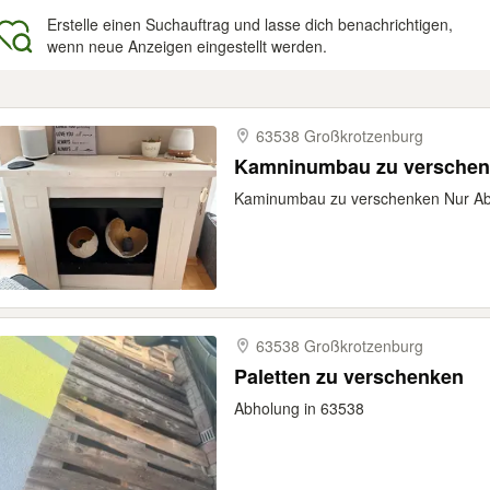
Erstelle einen Suchauftrag und lasse dich benachrichtigen,
wenn neue Anzeigen eingestellt werden.
gebnisse
63538 Großkrotzenburg
Kamninumbau zu versche
Kaminumbau zu verschenken Nur A
63538 Großkrotzenburg
Paletten zu verschenken
Abholung in 63538