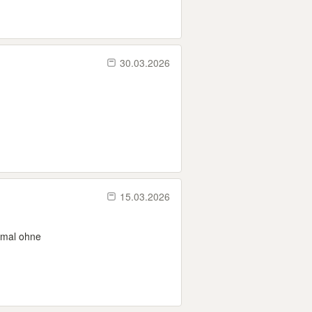
30.03.2026
15.03.2026
nmal ohne