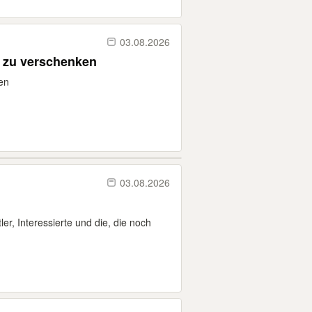
03.08.2026
el zu verschenken
en
03.08.2026
r, Interessierte und die, die noch