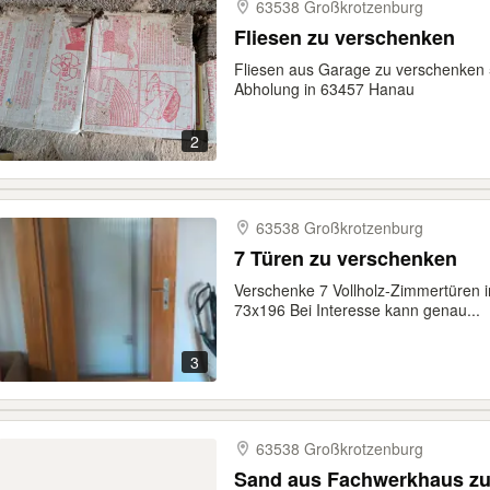
63538 Großkrotzenburg
Fliesen zu verschenken
Fliesen aus Garage zu verschenken 
Abholung in 63457 Hanau
2
63538 Großkrotzenburg
7 Türen zu verschenken
Verschenke 7 Vollholz-Zimmertüren
73x196 Bei Interesse kann genau...
3
63538 Großkrotzenburg
Sand aus Fachwerkhaus zu