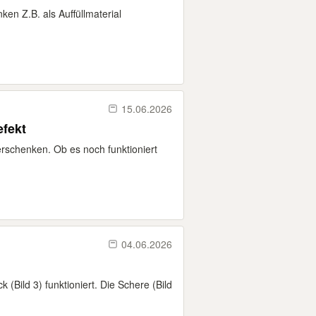
n Z.B. als Auffüllmaterial
15.06.2026
efekt
rschenken. Ob es noch funktioniert
04.06.2026
 (Bild 3) funktioniert. Die Schere (Bild