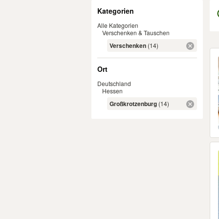
Filter
Kategorien
Alle Kategorien
Verschenken & Tauschen
Verschenken
(14)
Er
Ort
Deutschland
Hessen
Großkrotzenburg
(14)