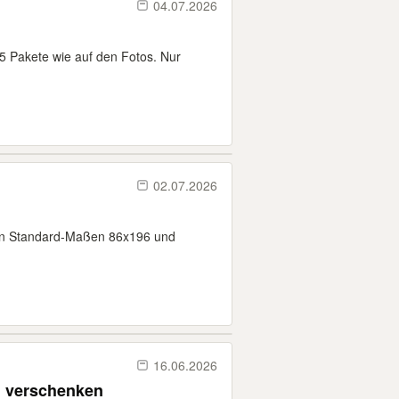
04.07.2026
5 Pakete wie auf den Fotos. Nur
02.07.2026
 in Standard-Maßen 86x196 und
16.06.2026
 verschenken