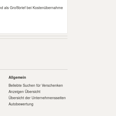
nd als Großbrief bei Kostenübernahme
Allgemein
Beliebte Suchen für Verschenken
Anzeigen Übersicht
Übersicht der Unternehmensseiten
Autobewertung