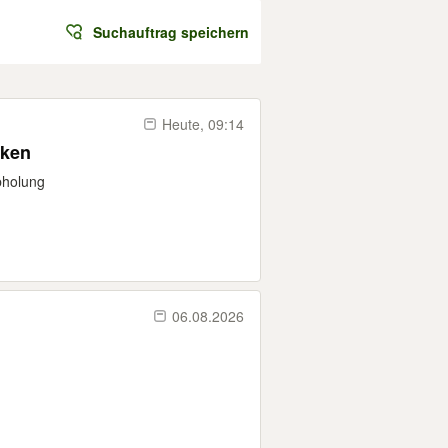
Suchauftrag speichern
Heute, 09:14
nken
bholung
06.08.2026