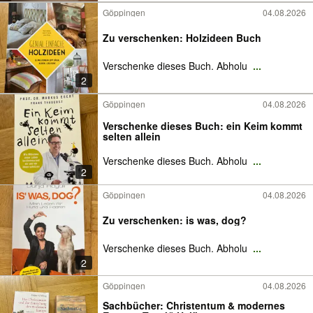
Göppingen
04.08.2026
Zu verschenken: Holzideen Buch
Verschenke dieses Buch. Abholu
...
2
Göppingen
04.08.2026
Verschenke dieses Buch: ein Keim kommt
selten allein
Verschenke dieses Buch. Abholu
...
2
Göppingen
04.08.2026
Zu verschenken: is was, dog?
Verschenke dieses Buch. Abholu
...
2
Göppingen
04.08.2026
Sachbücher: Christentum & modernes