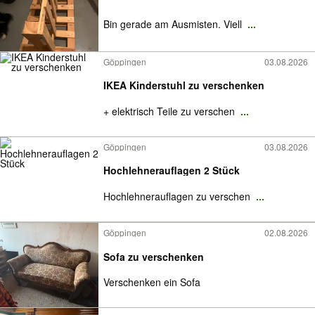
Bin gerade am Ausmisten. Viell
...
Göppingen
03.08.2026
IKEA Kinderstuhl zu verschenken
+ elektrisch Teile zu verschen
...
Göppingen
03.08.2026
Hochlehnerauflagen 2 Stück
Hochlehnerauflagen zu verschen
...
Göppingen
02.08.2026
Sofa zu verschenken
Verschenken ein Sofa