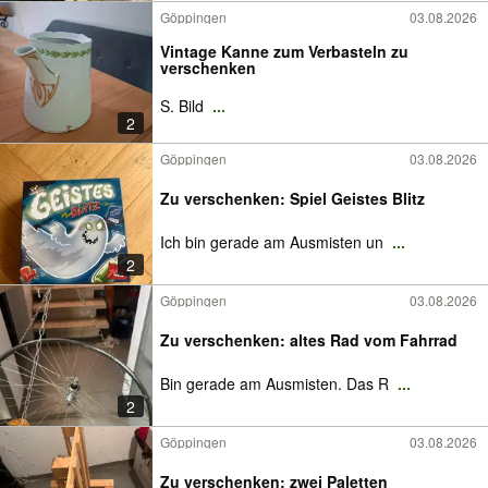
Göppingen
03.08.2026
Vintage Kanne zum Verbasteln zu
verschenken
S. Bild
...
2
Göppingen
03.08.2026
Zu verschenken: Spiel Geistes Blitz
Ich bin gerade am Ausmisten un
...
2
Göppingen
03.08.2026
Zu verschenken: altes Rad vom Fahrrad
Bin gerade am Ausmisten. Das R
...
2
Göppingen
03.08.2026
Zu verschenken: zwei Paletten