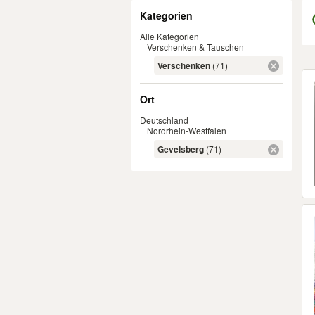
Filter
Kategorien
Alle Kategorien
Verschenken & Tauschen
Verschenken
(71)
Er
Ort
Deutschland
Nordrhein-Westfalen
Gevelsberg
(71)