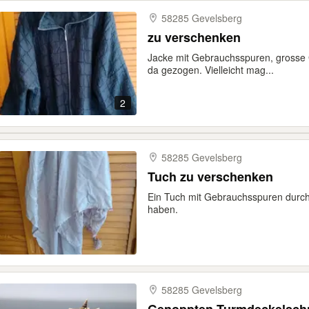
58285 Gevelsberg
zu verschenken
Jacke mit Gebrauchsspuren, grosse 
da gezogen. Vielleicht mag...
2
58285 Gevelsberg
Tuch zu verschenken
Ein Tuch mit Gebrauchsspuren durch 
haben.
58285 Gevelsberg