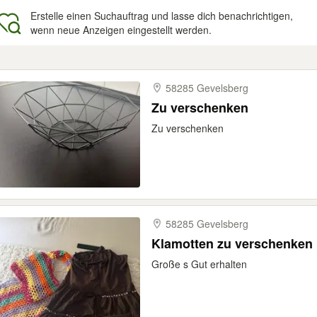
Erstelle einen Suchauftrag und lasse dich benachrichtigen,
wenn neue Anzeigen eingestellt werden.
gebnisse
58285 Gevelsberg
Zu verschenken
Zu verschenken
58285 Gevelsberg
Klamotten zu verschenken
Große s Gut erhalten