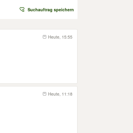
Suchauftrag speichern
Heute, 15:55
Heute, 11:18