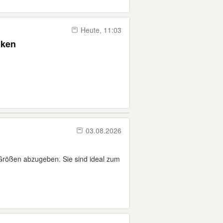
Heute, 11:03
nken
03.08.2026
Größen abzugeben. Sie sind ideal zum