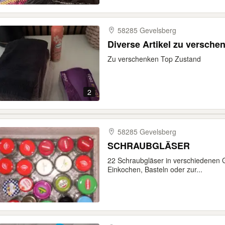
58285 Gevelsberg
Diverse Artikel zu versche
Zu verschenken Top Zustand
2
58285 Gevelsberg
SCHRAUBGLÄSER
22 Schraubgläser in verschiedenen 
Einkochen, Basteln oder zur...