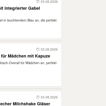
03.08.2026
t integrierter Gabel
el in leuchtendem Blau an, die perfekt
03.08.2026
l für Mädchen mit Kapuze
lüsch-Overall für Mädchen an, perfekt
03.08.2026
Becher Milchshake Gläser