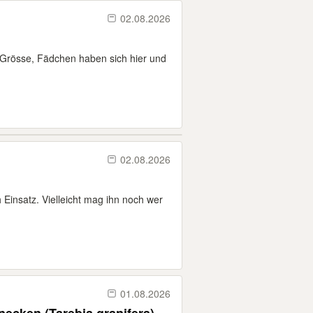
02.08.2026
Grösse, Fädchen haben sich hier und
02.08.2026
Einsatz. Vielleicht mag ihn noch wer
01.08.2026