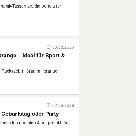
eramik-Tassen an, die perfekt für
03.08.2026
ange – Ideal für Sport &
er Rucksack in Grau mit orangen
02.08.2026
 Geburtstag oder Party
ienballon und eine 4 an, perfekt für