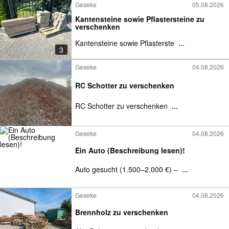
Geseke
05.08.2026
Kantensteine sowie Pflastersteine zu
verschenken
Kantensteine sowie Pflasterste
...
3
Geseke
04.08.2026
RC Schotter zu verschenken
RC Schotter zu verschenken
...
Geseke
04.08.2026
Ein Auto (Beschreibung lesen)!
Auto gesucht (1.500–2.000 €) –
...
Geseke
04.08.2026
Brennholz zu verschenken