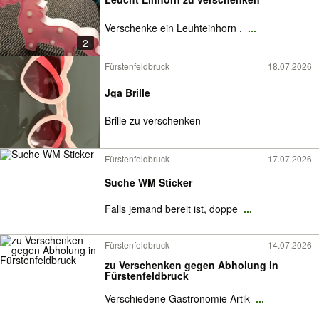
Verschenke ein Leuhteinhorn ,
...
2
Fürstenfeldbruck
18.07.2026
Jga Brille
Brille zu verschenken
Fürstenfeldbruck
17.07.2026
Suche WM Sticker
Falls jemand bereit ist, doppe
...
Fürstenfeldbruck
14.07.2026
zu Verschenken gegen Abholung in
Fürstenfeldbruck
Verschiedene Gastronomie Artik
...