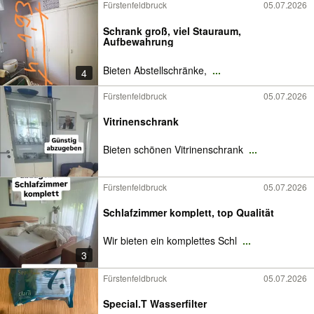
Fürstenfeldbruck
05.07.2026
Schrank groß, viel Stauraum,
Aufbewahrung
Bieten Abstellschränke,
...
4
Fürstenfeldbruck
05.07.2026
Vitrinenschrank
Bieten schönen Vitrinenschrank
...
Fürstenfeldbruck
05.07.2026
Schlafzimmer komplett, top Qualität
Wir bieten ein komplettes Schl
...
3
Fürstenfeldbruck
05.07.2026
Special.T Wasserfilter