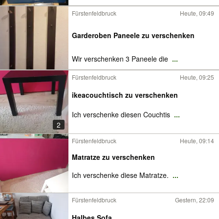
Fürstenfeldbruck
Heute, 09:49
Garderoben Paneele zu verschenken
Wir verschenken 3 Paneele die
...
Fürstenfeldbruck
Heute, 09:25
ikeacouchtisch zu verschenken
Ich verschenke diesen Couchtis
...
2
Fürstenfeldbruck
Heute, 09:14
Matratze zu verschenken
Ich verschenke diese Matratze.
...
Fürstenfeldbruck
Gestern, 22:09
Halbes Sofa