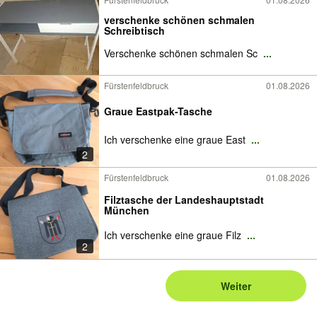
verschenke schönen schmalen
Schreibtisch
Verschenke schönen schmalen Sc
...
Fürstenfeldbruck
01.08.2026
Graue Eastpak-Tasche
Ich verschenke eine graue East
...
2
Fürstenfeldbruck
01.08.2026
Filztasche der Landeshauptstadt
München
Ich verschenke eine graue Filz
...
2
Weiter