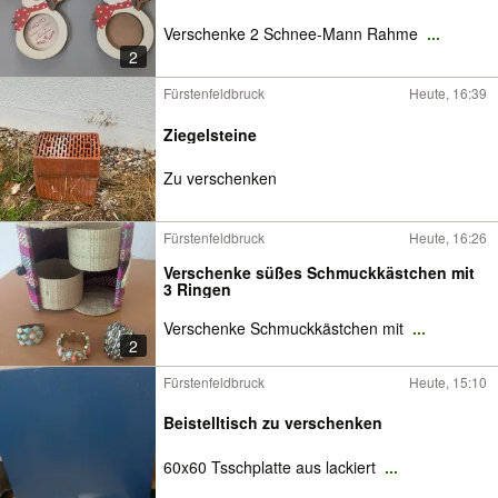
Verschenke 2 Schnee-Mann Rahme
...
2
Fürstenfeldbruck
Heute, 16:39
Ziegelsteine
Zu verschenken
Fürstenfeldbruck
Heute, 16:26
Verschenke süßes Schmuckkästchen mit
3 Ringen
Verschenke Schmuckkästchen mit
...
2
Fürstenfeldbruck
Heute, 15:10
Beistelltisch zu verschenken
60x60 Tsschplatte aus lackiert
...