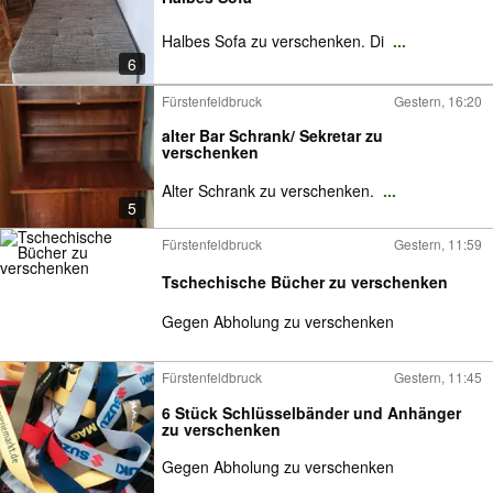
Halbes Sofa zu verschenken. Di
...
6
Fürstenfeldbruck
Gestern, 16:20
alter Bar Schrank/ Sekretar zu
verschenken
Alter Schrank zu verschenken.
...
5
Fürstenfeldbruck
Gestern, 11:59
Tschechische Bücher zu verschenken
Gegen Abholung zu verschenken
Fürstenfeldbruck
Gestern, 11:45
6 Stück Schlüsselbänder und Anhänger
zu verschenken
Gegen Abholung zu verschenken