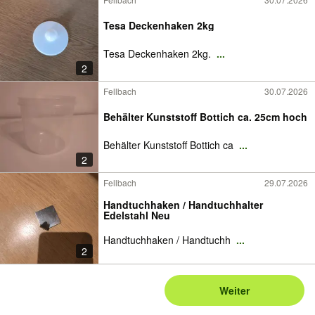
Tesa Deckenhaken 2kg
Tesa Deckenhaken 2kg.
...
2
Fellbach
30.07.2026
Behälter Kunststoff Bottich ca. 25cm hoch
Behälter Kunststoff Bottich ca
...
2
Fellbach
29.07.2026
Handtuchhaken / Handtuchhalter
Edelstahl Neu
Handtuchhaken / Handtuchh
...
2
Weiter