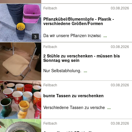
Fellbach
03.08.2026
Pflanzkübel/Blumentöpfe - Plastik -
verschiedene Größen/Formen
Da wir unsere Pflanzen inzwisc
...
3
Fellbach
03.08.2026
2 Stühle zu verschenken - müssen bis
Sonntag weg sein
Nur Selbstabholung.
...
Fellbach
03.08.2026
bunte Tassen zu verschenken
Verschiedene Tassen zu versche
...
Fellbach
03.08.2026