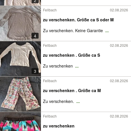
2
Fellbach
02.08.2026
zu verschenken. Größe ca S oder M
Zu verschenken. Keine Garantie
...
4
Fellbach
02.08.2026
zu verschenken . Größe ca S
Zu verschenken
...
3
Fellbach
02.08.2026
zu verschenken . Größe ca M
Zu verschenken.
...
Fellbach
02.08.2026
zu verschenken