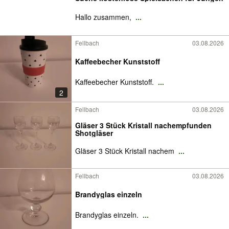
Hallo zusammen,
...
Fellbach
03.08.2026
Kaffeebecher Kunststoff
Kaffeebecher Kunststoff.
...
2
Fellbach
03.08.2026
Gläser 3 Stück Kristall nachempfunden
Shotgläser
Gläser 3 Stück Kristall nachem
...
Fellbach
03.08.2026
Brandyglas einzeln
Brandyglas einzeln.
...