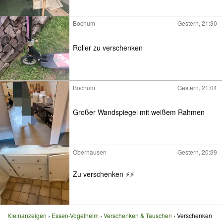
Bochum
Gestern, 21:30
Roller zu verschenken
Bochum
Gestern, 21:04
Großer Wandspiegel mit weißem Rahmen
Oberhausen
Gestern, 20:39
Zu verschenken ⚡️⚡️
Kleinanzeigen
Essen-Vogelheim
Verschenken & Tauschen
Verschenken