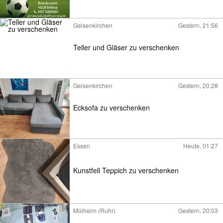
Gelsenkirchen
Gestern, 21:56
Teller und Gläser zu verschenken
Gelsenkirchen
Gestern, 20:28
Ecksofa zu verschenken
Essen
Heute, 01:27
Kunstfell Teppich zu verschenken
Mülheim (Ruhr)
Gestern, 20:03