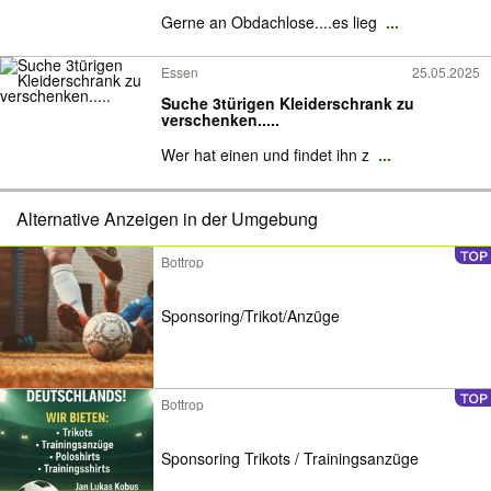
Gerne an Obdachlose....es lieg
...
Essen
25.05.2025
Suche 3türigen Kleiderschrank zu
verschenken.....
Wer hat einen und findet ihn z
...
Alternative Anzeigen in der Umgebung
Bottrop
Sponsoring/Trikot/Anzüge
Bottrop
Sponsoring Trikots / Trainingsanzüge