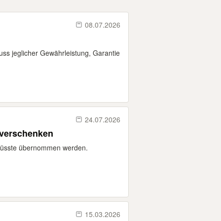
08.07.2026
uss jeglicher Gewährleistung, Garantie
24.07.2026
 verschenken
 müsste übernommen werden.
15.03.2026