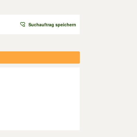
Suchauftrag speichern