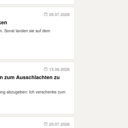
05.07.2026
ken
n. Sonst landen sie auf dem
15.06.2026
n zum Ausschlachten zu
rung abzugeben: Ich verschenke zum
25.07.2026