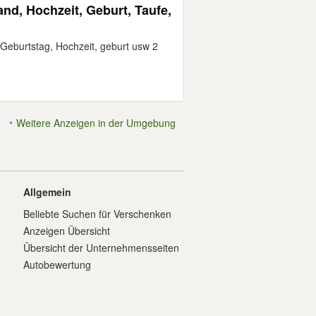
d, Hochzeit, Geburt, Taufe,
Geburtstag, Hochzeit, geburt usw 2
Weitere Anzeigen in der Umgebung
Allgemein
Beliebte Suchen für Verschenken
Anzeigen Übersicht
Übersicht der Unternehmensseiten
Autobewertung