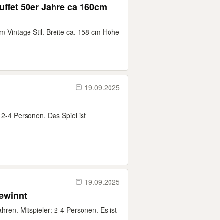
uffet 50er Jahre ca 160cm
m Vintage Stil. Breite ca. 158 cm Höhe
19.09.2025
?
 2-4 Personen. Das Spiel ist
19.09.2025
gewinnt
hren. Mitspieler: 2-4 Personen. Es ist