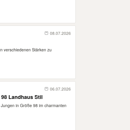
08.07.2026
 in verschiedenen Stärken zu
06.07.2026
98 Landhaus Stil
ür Jungen in Größe 98 im charmanten