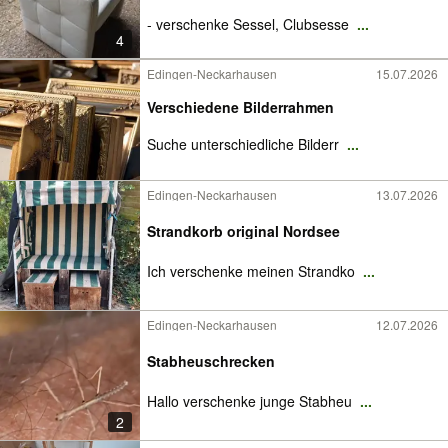
- verschenke Sessel, Clubsesse
...
4
Edingen-Neckarhausen
15.07.2026
Verschiedene Bilderrahmen
Suche unterschiedliche Bilderr
...
Edingen-Neckarhausen
13.07.2026
Strandkorb original Nordsee
Ich verschenke meinen Strandko
...
Edingen-Neckarhausen
12.07.2026
Stabheuschrecken
Hallo verschenke junge Stabheu
...
2