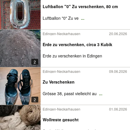
Luftballon "0" Zu verschenken, 80 cm
Luftballon "0" Zu ve
...
Edingen-Neckarhausen
20.06.2026
Erde zu verschenken, circa 3 Kubik
Erde zu verschenken in Edingen
2
Edingen-Neckarhausen
09.06.2026
Zu Verschenken
Grösse 38, passt vielleicht au
...
2
Edingen-Neckarhausen
01.06.2026
Wollreste gesucht