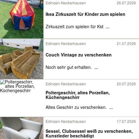
Edingen-Neckarhausen
26.07.2026
Ikea Zirkuszelt für Kinder zum spielen
Zirkuszelt zum spielen für Kid
...
Edingen-Neckarhausen
21.07.2026
Couch Vintage zu verschenken
Noch sehr gut erhalten.
...
Edingen-Neckarhausen
20.07.2026
Poltergeschirr, altes Porzellan,
Küchengeschirr
Altes Geschirr zu verschenken.
...
Edingen-Neckarhausen
17.07.2026
Sessel, Clubsessel weiß zu verschenken,
Kunstleder beschädigt