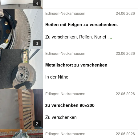
4
Edingen-Neckarhausen
24.06.2026
Reifen mit Felgen zu verschenken.
Zu verschenken, Reifen. Nur ei
...
3
Edingen-Neckarhausen
23.06.2026
Metallschrott zu verschenken
In der Nähe
Edingen-Neckarhausen
22.06.2026
zu verschenken 90×200
Zu verschenken
2
Edingen-Neckarhausen
22.06.2026