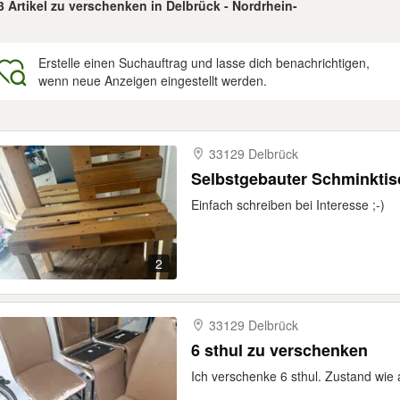
3 Artikel zu verschenken in Delbrück - Nordrhein-
Erstelle einen Suchauftrag und lasse dich benachrichtigen,
wenn neue Anzeigen eingestellt werden.
gebnisse
33129 Delbrück
Selbstgebauter Schminktis
Einfach schreiben bei Interesse ;-)
2
33129 Delbrück
6 sthul zu verschenken
Ich verschenke 6 sthul. Zustand wie 