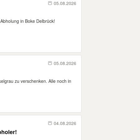
05.08.2026
t Abholung in Boke Delbrück!
05.08.2026
kelgrau zu verschenken. Alle noch in
04.08.2026
bholer!