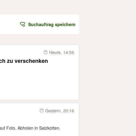
Suchauftrag speichern
Heute, 14:55
ch zu verschenken
Gestern, 20:16
auf Foto. Abholen in Salzkotten.