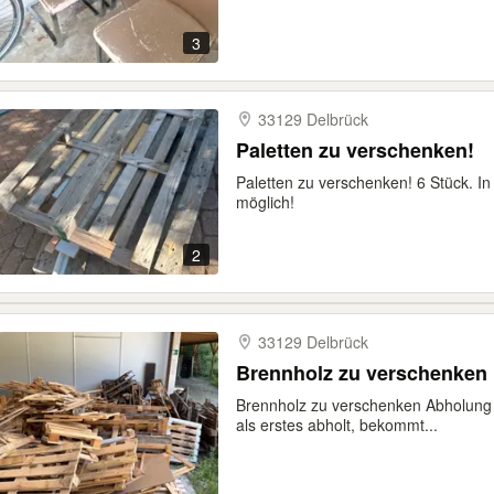
3
33129 Delbrück
Paletten zu verschenken!
Paletten zu verschenken! 6 Stück. In
möglich!
2
33129 Delbrück
Brennholz zu verschenken
Brennholz zu verschenken Abholung 
als erstes abholt, bekommt...