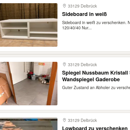
33129 Delbrück
Sideboard in weiß
Sideboard in weiß zu verschenken.
120/40/40 Nur...
33129 Delbrück
Spiegel Nussbaum Kristall 
Wandspiegel Gaderobe
Guter Zustand an Abholer zu versc
33129 Delbrück
Lowboard zu verschenken