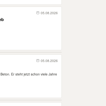
05.08.2026
eb
05.08.2026
eton. Er steht jetzt schon viele Jahre