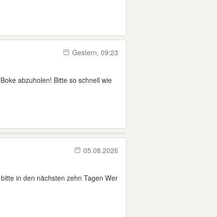
Gestern, 09:23
 Boke abzuholen! Bitte so schnell wie
05.08.2026
bitte in den nächsten zehn Tagen Wer