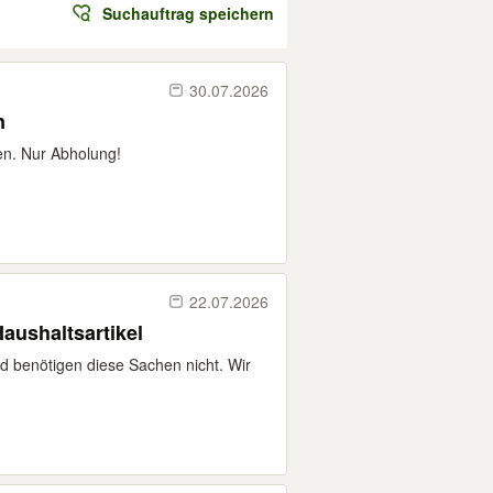
Suchauftrag speichern
30.07.2026
n
en. Nur Abholung!
22.07.2026
aushaltsartikel
 benötigen diese Sachen nicht. Wir