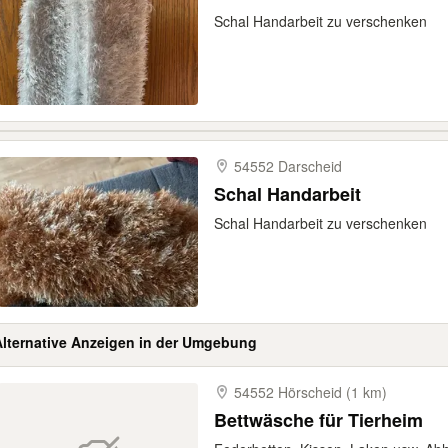
Schal Handarbeit zu verschenken
54552 Darscheid
Schal Handarbeit
Schal Handarbeit zu verschenken
Alternative Anzeigen in der Umgebung
54552 Hörscheid (1 km)
Bettwäsche für Tierheim