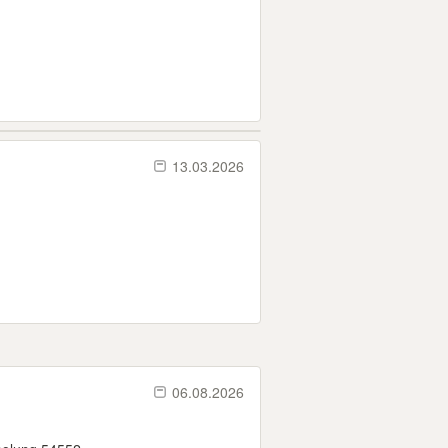
13.03.2026
06.08.2026