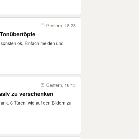
Gestern, 18:28
 Tonübertöpfe
sonsten ok. Einfach melden und
Gestern, 16:13
assiv zu verschenken
rank. 6 Türen, wie auf den Bildern zu