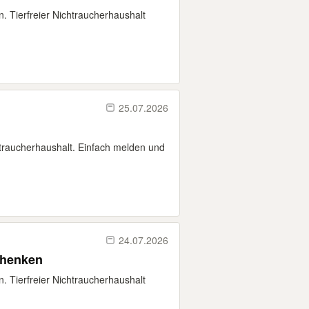
 Tierfreier Nichtraucherhaushalt
25.07.2026
htraucherhaushalt. Einfach melden und
24.07.2026
chenken
 Tierfreier Nichtraucherhaushalt