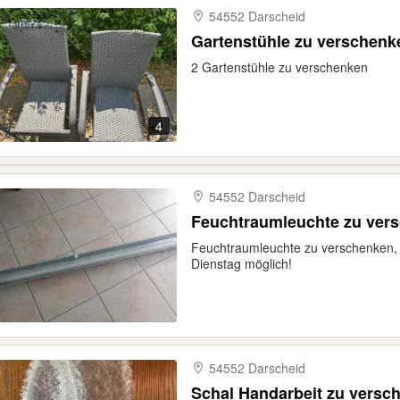
54552 Darscheid
Gartenstühle zu verschenk
2 Gartenstühle zu verschenken
4
54552 Darscheid
Feuchtraumleuchte zu ver
Feuchtraumleuchte zu verschenken, v
Dienstag möglich!
54552 Darscheid
Schal Handarbeit zu versc