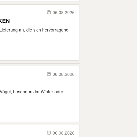
06.08.2026
KEN
 Lieferung an, die sich hervorragend
06.08.2026
 Vögel, besonders im Winter oder
06.08.2026