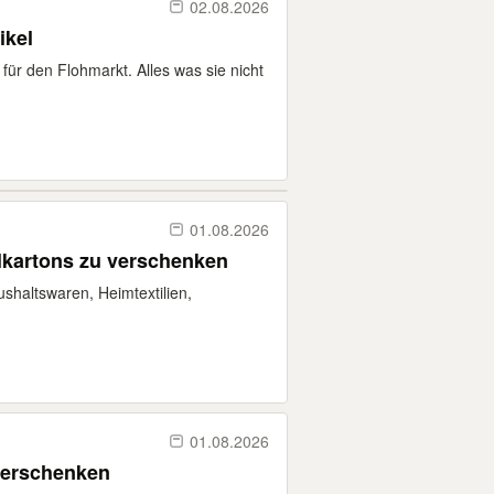
02.08.2026
ikel
für den Flohmarkt. Alles was sie nicht
01.08.2026
lkartons zu verschenken
shaltswaren, Heimtextilien,
01.08.2026
verschenken