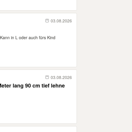
03.08.2026
Kann in L oder auch fürs Kind
03.08.2026
eter lang 90 cm tief lehne