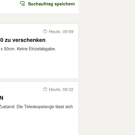
Suchauftrag speichern
Heute, 09:59
50 zu verschenken
x 50cm. Keine Einzelabgabe.
Heute, 09:32
N
ustand: Die Teleskopstange lässt sich