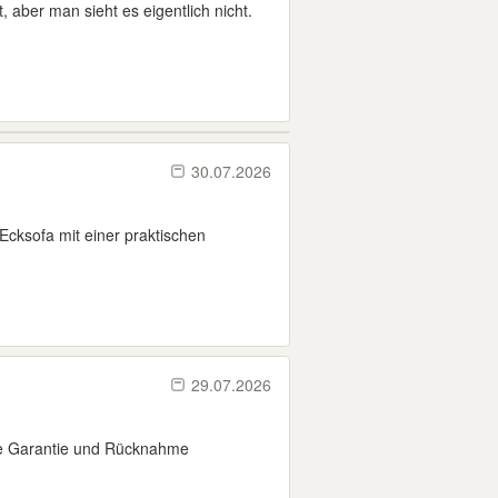
 aber man sieht es eigentlich nicht.
30.07.2026
Ecksofa mit einer praktischen
29.07.2026
ne Garantie und Rücknahme