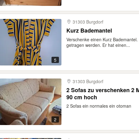
31303 Burgdorf
Kurz Bademantel
Verschenke einen Kurz Bademantel. 
getragen werden. Er hat einen...
5
31303 Burgdorf
2 Sofas zu verschenken 2 M
90 cm hoch
2 Sofas ein normales ein otoman
2