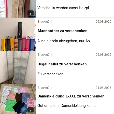
Verschenkt werden diese Holzpl
...
2
Bruckmühl
05.08.2026
Aktenordner zu verschenken
Auch einzeln abzugeben, nur Ab
...
Bruckmühl
05.08.2026
Regal Keller zu verschenken
Zu verschenken
Bruckmühl
04.08.2026
Damenkleidung L-XXL zu verschenken
Gut erhaltene Damenkleidung ko
...
2