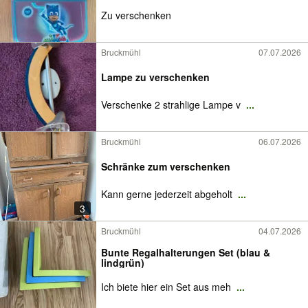
Zu verschenken
Bruckmühl
07.07.2026
Lampe zu verschenken
Verschenke 2 strahlige Lampe v
...
Bruckmühl
06.07.2026
Schränke zum verschenken
Kann gerne jederzeit abgeholt
...
3
Bruckmühl
04.07.2026
Bunte Regalhalterungen Set (blau &
lindgrün)
Ich biete hier ein Set aus meh
...