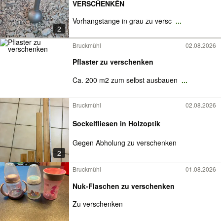
VERSCHENKEN
Vorhangstange in grau zu versc
...
2
Bruckmühl
02.08.2026
Pflaster zu verschenken
Ca. 200 m2 zum selbst ausbauen
...
Bruckmühl
02.08.2026
Sockelfliesen in Holzoptik
Gegen Abholung zu verschenken
2
Bruckmühl
01.08.2026
Nuk-Flaschen zu verschenken
Zu verschenken