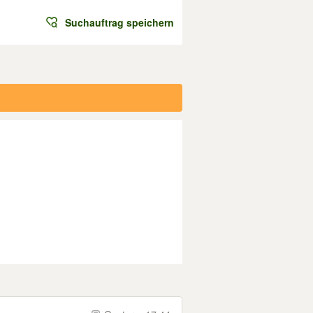
Suchauftrag speichern