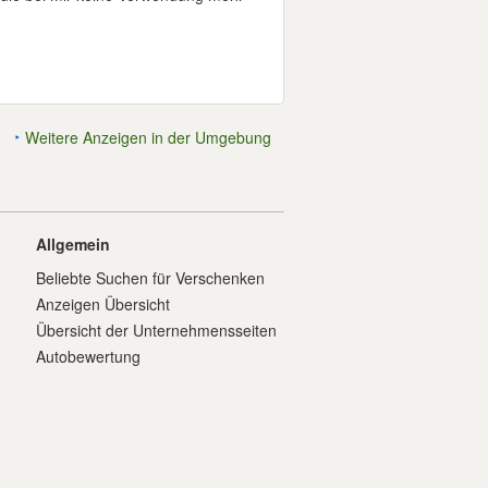
Weitere Anzeigen in der Umgebung
Allgemein
Beliebte Suchen für Verschenken
Anzeigen Übersicht
Übersicht der Unternehmensseiten
Autobewertung