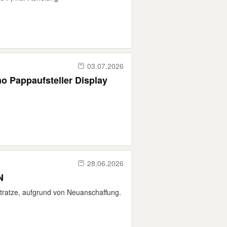
03.07.2026
o Pappaufsteller Display
28.06.2026
N
tratze, aufgrund von Neuanschaffung.