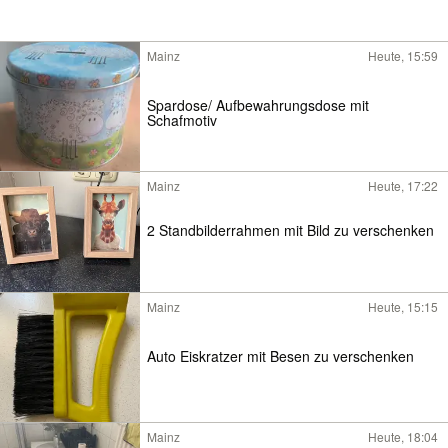
Mainz
Heute, 15:59
Spardose/ Aufbewahrungsdose mit
Schafmotiv
Mainz
Heute, 17:22
2 Standbilderrahmen mit Bild zu verschenken
Mainz
Heute, 15:15
Auto Eiskratzer mit Besen zu verschenken
Mainz
Heute, 18:04