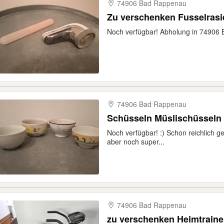
74906 Bad Rappenau
Zu verschenken Fusselrasi
Noch verfügbar! Abholung in 74906
74906 Bad Rappenau
Schüsseln Müslischüsseln
Noch verfügbar! :) Schon reichlich ge
aber noch super...
74906 Bad Rappenau
zu verschenken Heimtraine