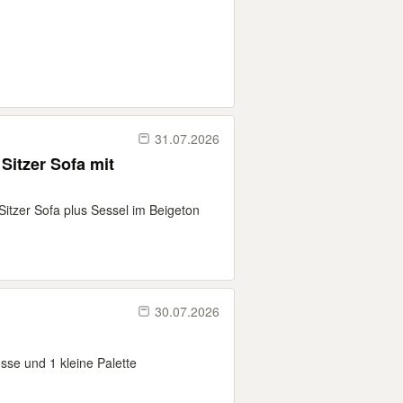
31.07.2026
 Sitzer Sofa mit
Sitzer Sofa plus Sessel im Beigeton
30.07.2026
sse und 1 kleine Palette