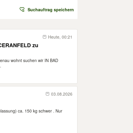
Suchauftrag speichern
Heute, 00:21
CERANFELD zu
penau wohnt suchen wir IN BAD
.
03.08.2026
lassung) ca. 150 kg schwer . Nur