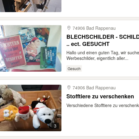
74906 Bad Rappenau
BLECHSCHILDER - SCHILD
.. ect. GESUCHT
Hallo und einen guten Tag, wir such
Werbeschilder, eigentlich aller...
Gesuch
74906 Bad Rappenau
Stofftiere zu verschenken
Verschiedene Stofftiere zu verschen
3