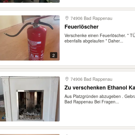
74906 Bad Rappenau
Feuerlöscher
Verschenke einen Feuerlöscher. * TÜ
ebenfalls abgelaufen * Daher...
2
74906 Bad Rappenau
Zu verschenken Ethanol Ka
Aus Platzgründen abzugeben . Gebr
Bad Rappenau Bei Fragen...