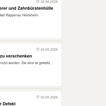
02.08.2026
erer und Zahnbürstenhülle
 Bad Rappenau Heinsheim.
02.08.2026
 zu verschenken
nutzt worden. Die eine ist geklebt,
02.08.2026
r Defekt