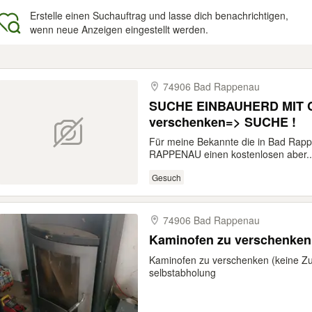
Erstelle einen Suchauftrag und lasse dich benachrichtigen,
wenn neue Anzeigen eingestellt werden.
gebnisse
74906 Bad Rappenau
SUCHE EINBAUHERD MIT 
verschenken=> SUCHE !
Für meine Bekannte die in Bad Rap
RAPPENAU einen kostenlosen aber..
Gesuch
74906 Bad Rappenau
Kaminofen zu verschenken
Kaminofen zu verschenken (keine Zu
selbstabholung