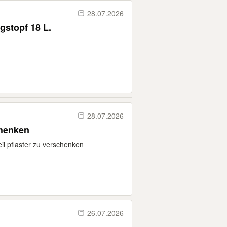
28.07.2026
stopf 18 L.
28.07.2026
 zu verschenken
eil pflaster zu verschenken
26.07.2026