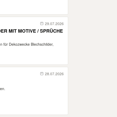
29.07.2026
ER MIT MOTIVE / SPRÜCHE
en für Dekozwecke Blechschilder,
28.07.2026
ken.