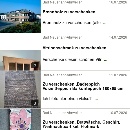
Bad Neuenahr-Ahrweiler
16.07.2026
Brennholz zu verschenken
Brennholz zu verschenken (alte
...
Bad Neuenahr-Ahrweiler
14.07.2026
Vitrinenschrank zu verschenken
Verschenke diesen schönen Vitr
...
2
Bad Neuenahr-Ahrweiler
11.07.2026
Zu verschenken ,Badteppich
Vorzeltteppich Balkonteppich 180x65 cm
Ich biete hier einen vielseiti
...
3
Bad Neuenahr-Ahrweiler
10.07.2026
Zu verschenken. Bettwäsche. Geschirr.
Weihnachtsartikel. Flohmark