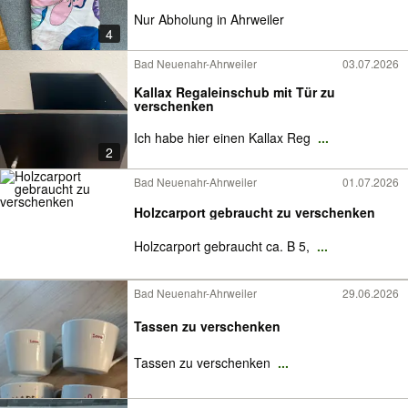
Nur Abholung in Ahrweiler
4
Bad Neuenahr-Ahrweiler
03.07.2026
Kallax Regaleinschub mit Tür zu
verschenken
Ich habe hier einen Kallax Reg
...
2
Bad Neuenahr-Ahrweiler
01.07.2026
Holzcarport gebraucht zu verschenken
Holzcarport gebraucht ca. B 5,
...
Bad Neuenahr-Ahrweiler
29.06.2026
Tassen zu verschenken
Tassen zu verschenken
...