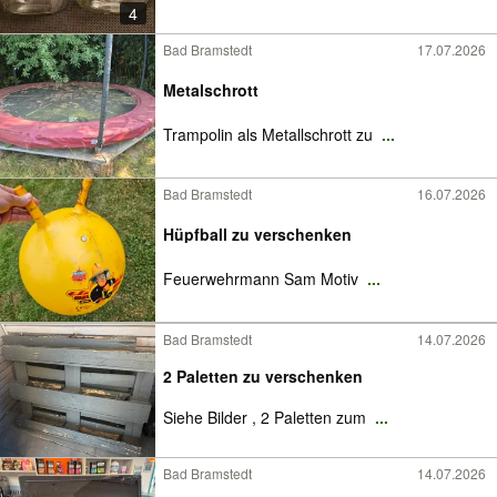
4
Bad Bramstedt
17.07.2026
Metalschrott
Trampolin als Metallschrott zu
...
Bad Bramstedt
16.07.2026
Hüpfball zu verschenken
Feuerwehrmann Sam Motiv
...
Bad Bramstedt
14.07.2026
2 Paletten zu verschenken
Siehe Bilder , 2 Paletten zum
...
Bad Bramstedt
14.07.2026