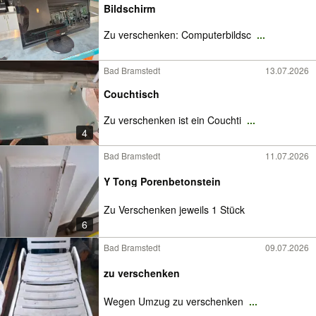
Bildschirm
Zu verschenken: Computerbildsc
...
Bad Bramstedt
13.07.2026
Couchtisch
Zu verschenken ist ein Couchti
...
4
Bad Bramstedt
11.07.2026
Y Tong Porenbetonstein
Zu Verschenken jeweils 1 Stück
6
Bad Bramstedt
09.07.2026
zu verschenken
Wegen Umzug zu verschenken
...