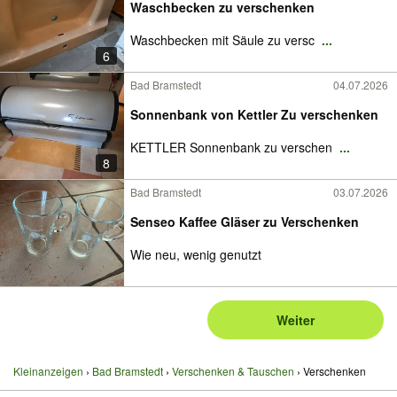
Waschbecken zu verschenken
Waschbecken mit Säule zu versc
...
6
Bad Bramstedt
04.07.2026
Sonnenbank von Kettler Zu verschenken
KETTLER Sonnenbank zu verschen
...
8
Bad Bramstedt
03.07.2026
Senseo Kaffee Gläser zu Verschenken
Wie neu, wenig genutzt
Weiter
Kleinanzeigen
Bad Bramstedt
Verschenken & Tauschen
Verschenken