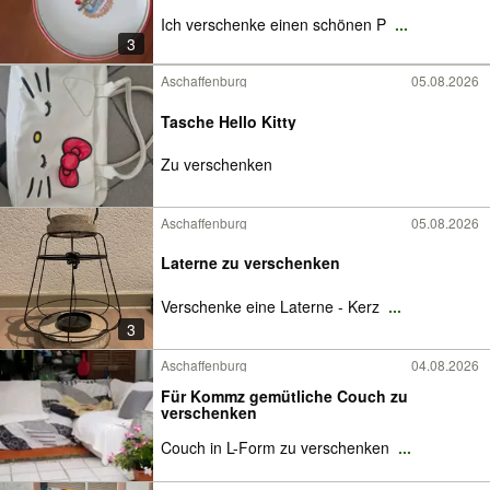
Ich verschenke einen schönen P
...
3
Aschaffenburg
05.08.2026
Tasche Hello Kitty
Zu verschenken
Aschaffenburg
05.08.2026
Laterne zu verschenken
Verschenke eine Laterne - Kerz
...
3
Aschaffenburg
04.08.2026
Für Kommz gemütliche Couch zu
verschenken
Couch in L-Form zu verschenken
...