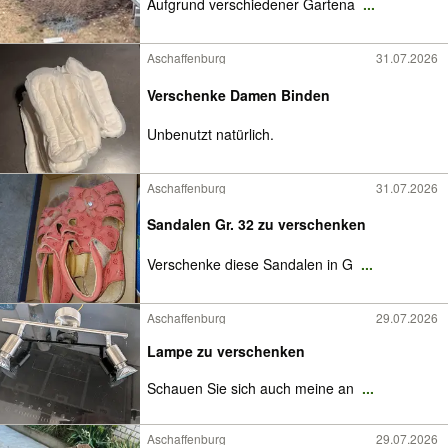
Aufgrund verschiedener Gartena
...
Aschaffenburg
31.07.2026
Verschenke Damen Binden
Unbenutzt natürlich.
Aschaffenburg
31.07.2026
Sandalen Gr. 32 zu verschenken
Verschenke diese Sandalen in G
...
Aschaffenburg
29.07.2026
Lampe zu verschenken
Schauen Sie sich auch meine an
...
Aschaffenburg
29.07.2026