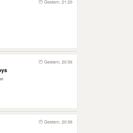
Gestern, 21:20
Gestern, 20:56
bys
en
Gestern, 20:56