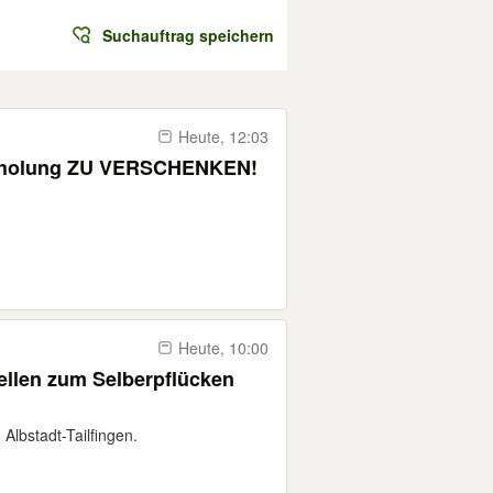
Suchauftrag speichern
Heute, 12:03
Abholung ZU VERSCHENKEN!
Heute, 10:00
ellen zum Selberpflücken
Albstadt-Tailfingen.