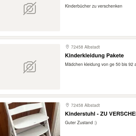
Kinderbücher zu verschenken
72458 Albstadt
Kinderkleidung Pakete
Mädchen kleidung von ge 50 bis 92 
72458 Albstadt
Kinderstuhl - ZU VERSCH
Guter Zustand :)