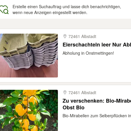
Erstelle einen Suchauftrag und lasse dich benachrichtigen,
wenn neue Anzeigen eingestellt werden.
gebnisse
72461 Albstadt
Eierschachteln leer Nur 
Abholung in Onstmettingen!
72461 Albstadt
Zu verschenken: Bio-Mirab
Obst Bio
Bio-Mirabellen zum Selberpflücken in 