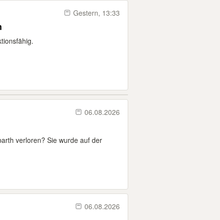
Gestern, 13:33
n
tionsfähig.
06.08.2026
arth verloren? Sie wurde auf der
06.08.2026