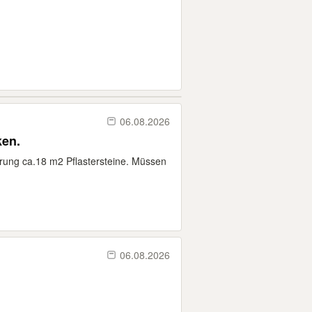
06.08.2026
ken.
ung ca.18 m2 Pflastersteine. Müssen
06.08.2026