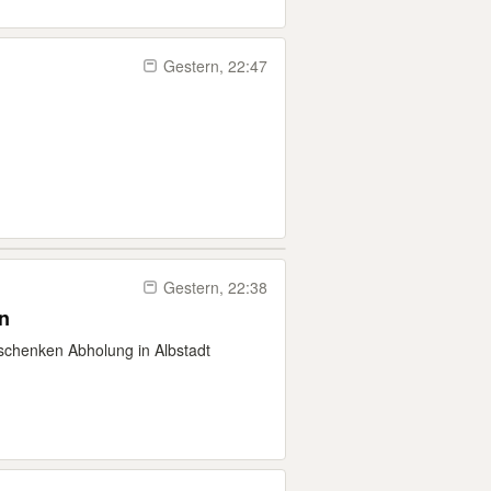
Gestern, 22:47
Gestern, 22:38
n
erschenken Abholung in Albstadt