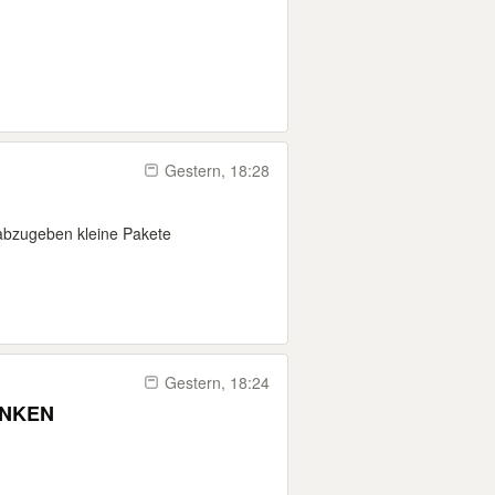
Gestern, 18:28
abzugeben kleine Pakete
Gestern, 18:24
ENKEN