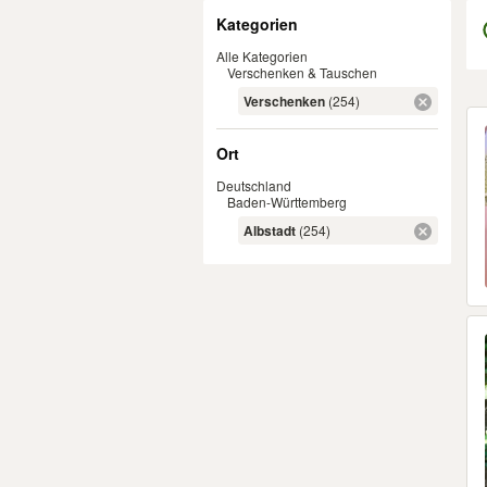
Filter
Kategorien
Alle Kategorien
Verschenken & Tauschen
Verschenken
(254)
Er
Ort
Deutschland
Baden-Württemberg
Albstadt
(254)