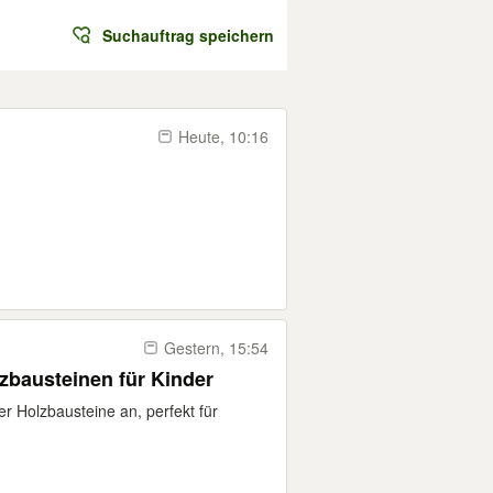
Suchauftrag speichern
Heute, 10:16
Gestern, 15:54
zbausteinen für Kinder
ter Holzbausteine an, perfekt für