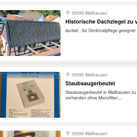
55595 Wallhausen
Historische Dachziegel zu
dunkel , für Denkmalpflege geeignet
55595 Wallhausen
Staubsaugerbeutel
Staubsaugerbeutel in Wallhausen zu
vorhanden ohne Microfilter;...
55595 Wallhausen