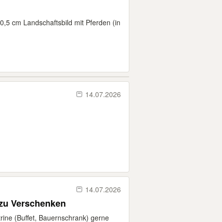
,5 cm Landschaftsbild mit Pferden (in
14.07.2026
14.07.2026
v zu Verschenken
rine (Buffet, Bauernschrank) gerne