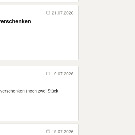
21.07.2026
 verschenken
19.07.2026
 verschenken (noch zwei Stück
15.07.2026