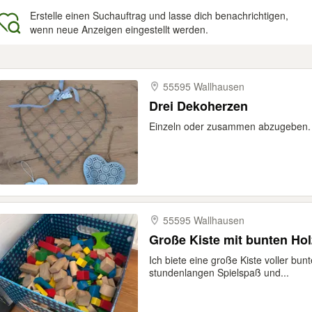
Erstelle einen Suchauftrag und lasse dich benachrichtigen,
wenn neue Anzeigen eingestellt werden.
gebnisse
55595 Wallhausen
Drei Dekoherzen
Einzeln oder zusammen abzugeben.
55595 Wallhausen
Große Kiste mit bunten Hol
Ich biete eine große Kiste voller bun
stundenlangen Spielspaß und...