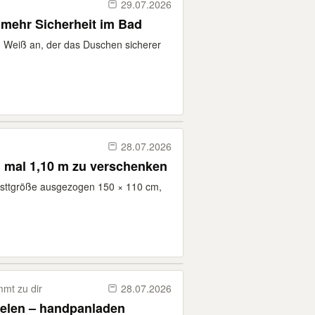
29.07.2026
 mehr Sicherheit im Bad
in Weiß an, der das Duschen sicherer
28.07.2026
m mal 1,10 m zu verschenken
hblsttgröße ausgezogen 150 × 110 cm,
mt zu dir
28.07.2026
ielen – handpanladen