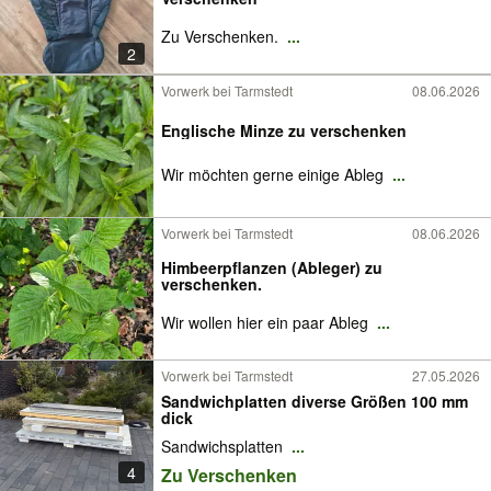
Zu Verschenken.
...
2
Vorwerk bei Tarmstedt
08.06.2026
Englische Minze zu verschenken
Wir möchten gerne einige Ableg
...
Vorwerk bei Tarmstedt
08.06.2026
Himbeerpflanzen (Ableger) zu
verschenken.
Wir wollen hier ein paar Ableg
...
Vorwerk bei Tarmstedt
27.05.2026
Sandwichplatten diverse Größen 100 mm
dick
Sandwichsplatten
...
4
Zu Verschenken