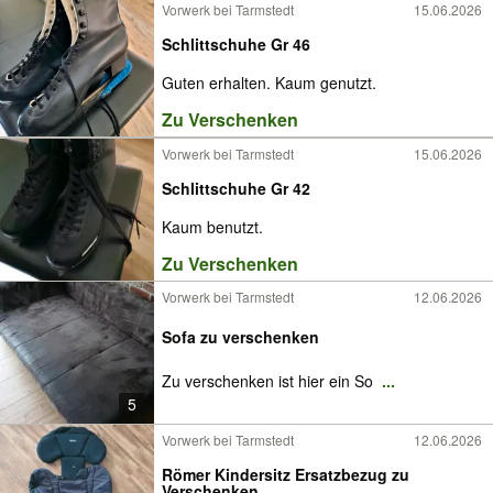
Vorwerk bei Tarmstedt
15.06.2026
Schlittschuhe Gr 46
Guten erhalten. Kaum genutzt.
Zu Verschenken
Vorwerk bei Tarmstedt
15.06.2026
Schlittschuhe Gr 42
Kaum benutzt.
Zu Verschenken
Vorwerk bei Tarmstedt
12.06.2026
Sofa zu verschenken
Zu verschenken ist hier ein So
...
5
Vorwerk bei Tarmstedt
12.06.2026
Römer Kindersitz Ersatzbezug zu
Verschenken