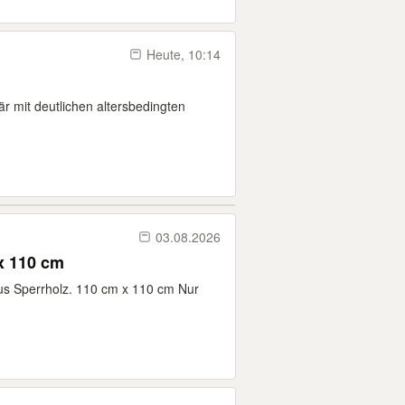
Heute, 10:14
r mit deutlichen altersbedingten
03.08.2026
 x 110 cm
us Sperrholz. 110 cm x 110 cm Nur