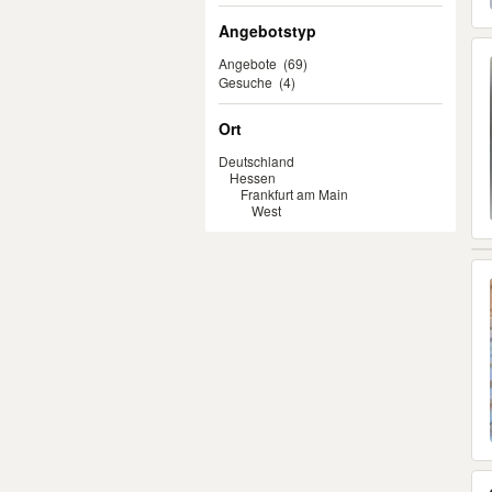
Angebotstyp
Angebote
(69)
Gesuche
(4)
Ort
Deutschland
Hessen
Frankfurt am Main
West