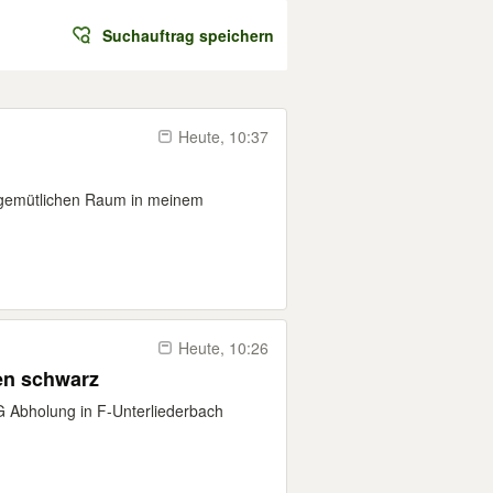
Suchauftrag speichern
Heute, 10:37
 gemütlichen Raum in meinem
Heute, 10:26
en schwarz
G Abholung in F-Unterliederbach