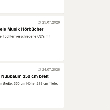
25.07.2026
ele Musik Hörbücher
ne Tochter verschiedene CD's mit
24.07.2026
Nußbaum 350 cm breit
reite: 350 cm Höhe: 218 cm Tiefe: