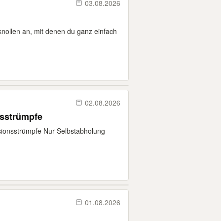
03.08.2026
irknollen an, mit denen du ganz einfach
02.08.2026
nsstrümpfe
sionsstrümpfe Nur Selbstabholung
01.08.2026