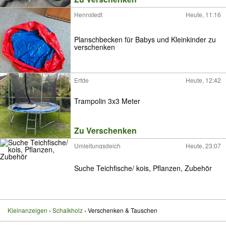
Hennstedt
Heute, 11:16
Planschbecken für Babys und Kleinkinder zu
verschenken
Erfde
Heute, 12:42
Trampolin 3x3 Meter
Zu Verschenken
Umleitungsdeich
Heute, 23:07
Suche Teichfische/ kois, Pflanzen, Zubehör
Kleinanzeigen
Schalkholz
Verschenken & Tauschen