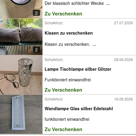
Der klassisch schlichter Wecke
...
2
Zu Verschenken
Schalkholz
27.07.2026
Kissen zu verschenken
Kissen zu verschenken.
...
2
Schalkholz
28.06.2026
Lampe Tischlampe silber Glitzer
Funktioniert einwandfrei
Zu Verschenken
Schalkholz
16.06.2026
Wandlampe Glas silber Edelstahl
funktioniert einwandfrei
Zu Verschenken