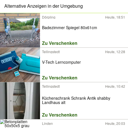
Alternative Anzeigen in der Umgebung
Dörpling
Heute, 18:51
Badezimmer Spiegel 80x61cm
Zu Verschenken
Tellingstedt
Heute, 12:28
V-Tech Lerncomputer
Zu Verschenken
Tellingstedt
Heute, 10:42
Küchenschrank Schrank Antik shabby
Landhaus alt
Zu Verschenken
Linden
Heute, 20:03