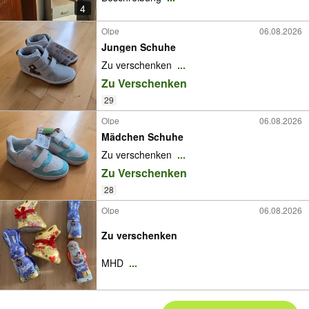
4
Olpe
06.08.2026
Jungen Schuhe
Zu verschenken
...
Zu Verschenken
29
Olpe
06.08.2026
Mädchen Schuhe
Zu verschenken
...
Zu Verschenken
28
Olpe
06.08.2026
Zu verschenken
MHD
...