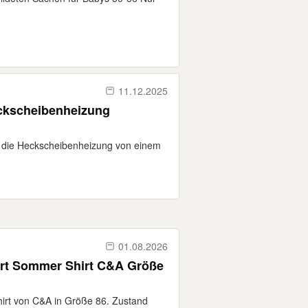
11.12.2025
eckscheibenheizung
r die Heckscheibenheizung von einem
01.08.2026
irt Sommer Shirt C&A Größe
hirt von C&A in Größe 86. Zustand