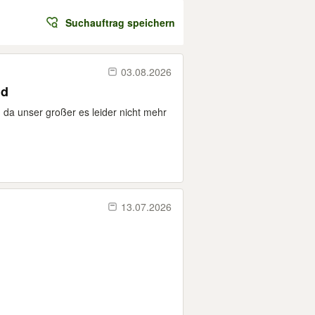
Suchauftrag speichern
03.08.2026
nd
, da unser großer es leider nicht mehr
13.07.2026