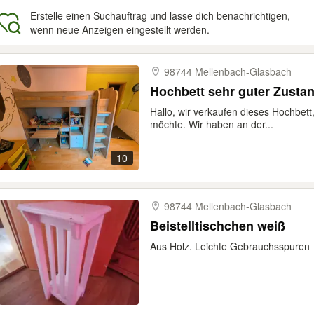
Erstelle einen Suchauftrag und lasse dich benachrichtigen,
wenn neue Anzeigen eingestellt werden.
gebnisse
98744 Mellenbach-​Glasbach
Hochbett sehr guter Zusta
Hallo, wir verkaufen dieses Hochbett
möchte. Wir haben an der...
10
98744 Mellenbach-​Glasbach
Beistelltischchen weiß
Aus Holz. Leichte Gebrauchsspuren