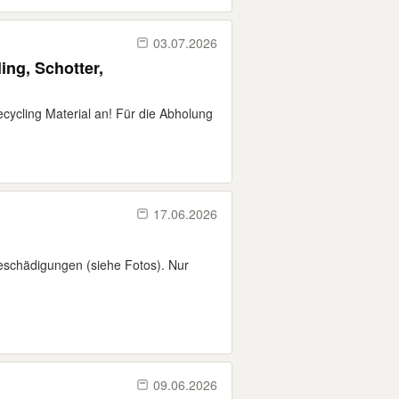
03.07.2026
g, Schotter,
 Recycling Material an! Für die Abholung
17.06.2026
Beschädigungen (siehe Fotos). Nur
09.06.2026