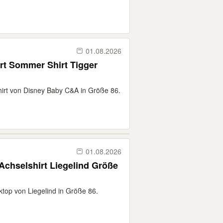
01.08.2026
rt Sommer Shirt Tigger
hirt von Disney Baby C&A in Größe 86.
01.08.2026
Achselshirt Liegelind Größe
ktop von Liegelind in Größe 86.