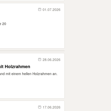
01.07.2026
e 20
28.06.2026
it Holzrahmen
wand mit einem hellen Holzrahmen an.
17.06.2026